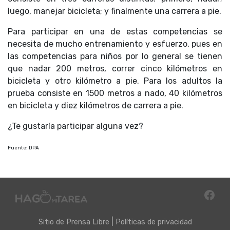
luego, manejar bicicleta; y finalmente una carrera a pie.
Para participar en una de estas competencias se
necesita de mucho entrenamiento y esfuerzo, pues en
las competencias para niños por lo general se tienen
que nadar 200 metros, correr cinco kilómetros en
bicicleta y otro kilómetro a pie. Para los adultos la
prueba consiste en 1500 metros a nado, 40 kilómetros
en bicicleta y diez kilómetros de carrera a pie.
¿Te gustaría participar alguna vez?
Fuente: DPA
|
Sitio de
Prensa Libre
Políticas de privacidad