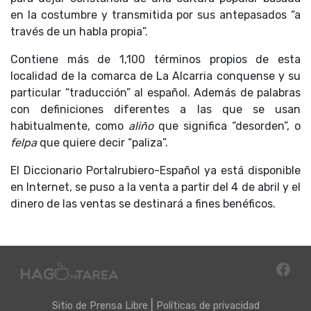
en la costumbre y transmitida por sus antepasados “a
través de un habla propia”.
Contiene más de 1,100 términos propios de esta
localidad de la comarca de La Alcarria conquense y su
particular “traducción” al español. Además de palabras
con definiciones diferentes a las que se usan
habitualmente, como
aliño
que significa “desorden”, o
felpa
que quiere decir “paliza”.
El Diccionario Portalrubiero-Español ya está disponible
en Internet, se puso a la venta a partir del 4 de abril y el
dinero de las ventas se destinará a fines benéficos.
|
Sitio de
Prensa Libre
Políticas de privacidad