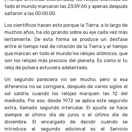
todo el mundo marcaron las 23:59:60 y apenas después
saltaron a las 00:00:00.
Los científicos hacen esto porque la Tierra, a lo largo de
muchos años, ha ido girando sobre su eje cada vez más
lentamente. De esta forma se produce un desfase
entre el tiempo real de rotación de la Tierra y el tiempo
que marcan en todo el mundo los relojes atómicos, que
son los relojes más precisos del planeta. Es como si tu
reloj de pulsera estuviera adelantado.
Un segundo pareciera no ser mucho, pero si esa
diferencia no se corrigiera, después de varios siglos el
sol saldría cuando los relojes marquen las 12 del
mediodía. Por eso, desde 1972 se aplica este segundo
extra, llamado segundo intercalar. El ajuste se hace
siempre el último día de junio o el último día de
diciembre. El encargado de decidir cuándo se
introduce el segundo adicional es el Servicio