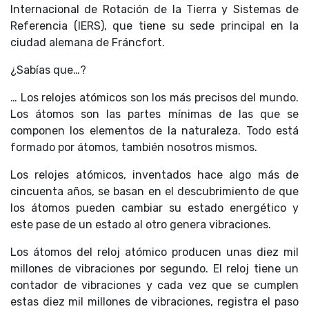
Internacional de Rotación de la Tierra y Sistemas de
Referencia (IERS), que tiene su sede principal en la
ciudad alemana de Fráncfort.
¿Sabías que…?
… Los relojes atómicos son los más precisos del mundo.
Los átomos son las partes mínimas de las que se
componen los elementos de la naturaleza. Todo está
formado por átomos, también nosotros mismos.
Los relojes atómicos, inventados hace algo más de
cincuenta años, se basan en el descubrimiento de que
los átomos pueden cambiar su estado energético y
este pase de un estado al otro genera vibraciones.
Los átomos del reloj atómico producen unas diez mil
millones de vibraciones por segundo. El reloj tiene un
contador de vibraciones y cada vez que se cumplen
estas diez mil millones de vibraciones, registra el paso