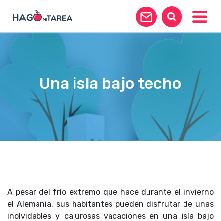
Toggle
Una isla bajo techo
A pesar del frío extremo que hace durante el invierno
el Alemania, sus habitantes pueden disfrutar de unas
inolvidables y calurosas vacaciones en una isla bajo