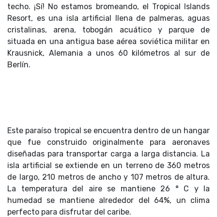
techo. ¡Sí! No estamos bromeando, el Tropical Islands
Resort, es una isla artificial llena de palmeras, aguas
cristalinas, arena, tobogán acuático y parque de
situada en una antigua base aérea soviética militar en
Krausnick, Alemania a unos 60 kilómetros al sur de
Berlín.
Este paraíso tropical se encuentra dentro de un hangar
que fue construido originalmente para aeronaves
diseñadas para transportar carga a larga distancia. La
isla artificial se extiende en un terreno de 360 metros
de largo, 210 metros de ancho y 107 metros de altura.
La temperatura del aire se mantiene 26 ° C y la
humedad se mantiene alrededor del 64%, un clima
perfecto para disfrutar del caribe.