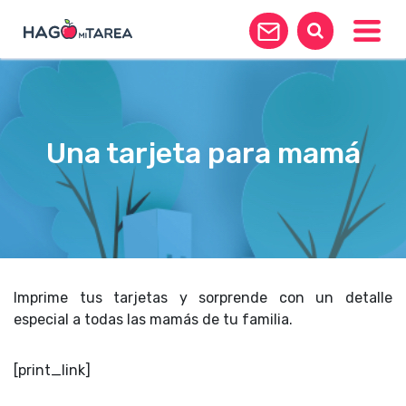
Toggle
Una tarjeta para mamá
Imprime tus tarjetas y sorprende con un detalle
especial a todas las mamás de tu familia.
[print_link]