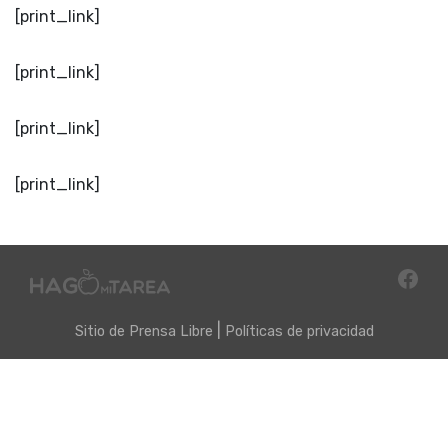
[print_link]
[print_link]
[print_link]
[print_link]
|
Sitio de
Prensa Libre
Políticas de privacidad