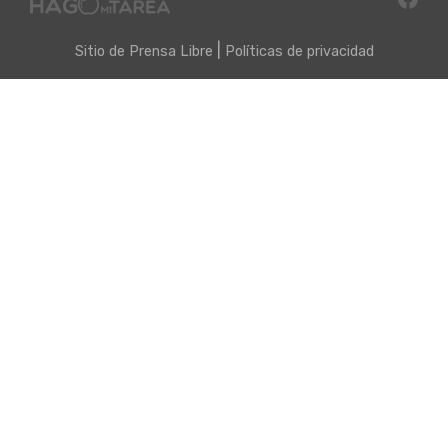
|
Sitio de
Prensa Libre
Políticas de privacidad