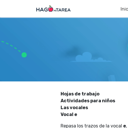
Ini
Hojas de trabajo
Actividades para niños
Las vocales
Vocal e
Repasa los trazos de la vocal
e