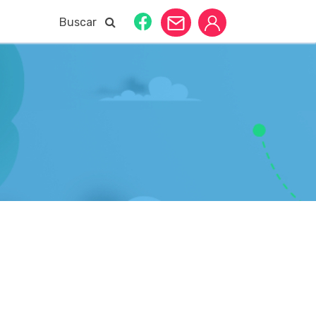
Buscar