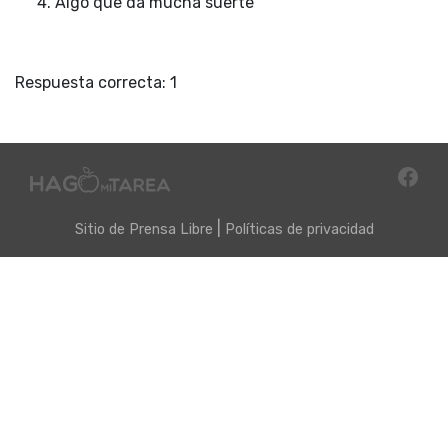
Algo que da mucha suerte
Respuesta correcta: 1
|
Sitio de
Prensa Libre
Políticas de privacidad