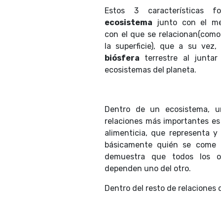
Estos 3 características 
ecosistema
junto con el med
con el que se relacionan(como 
la superficie), que a su vez,
biósfera
terrestre al juntar
ecosistemas del planeta.
Dentro de un ecosistema, u
relaciones más importantes es
alimenticia, que representa y
básicamente quién se come 
demuestra que todos los o
dependen uno del otro.
Dentro del resto de relaciones 