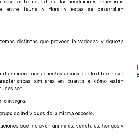
ciona, de forma natural, las condiciones necesarias
e entre fauna y flora y estas se desarrollen
temas distintos que proveen la variedad y riqueza
inta manera, con aspectos únicos que lo diferencian
racterísticas similares en cuanto a cómo están
munes son:
lo integra.
grupo de individuos de la misma especie.
aciones que incluyen animales, vegetales, hongos y