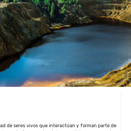
d de seres vivos que interactúan y forman parte de