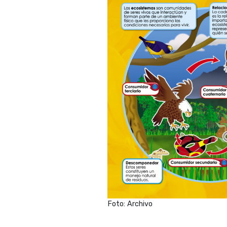
Foto: Archivo