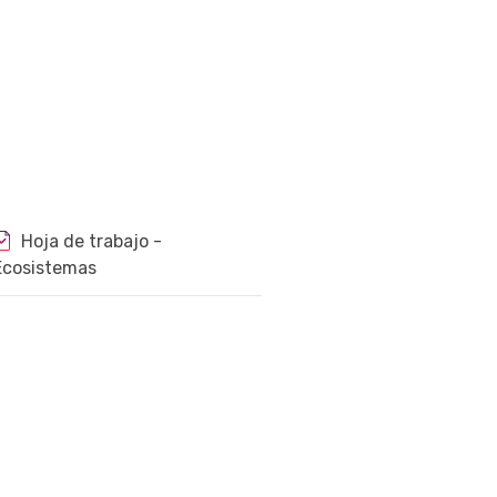
Hoja de trabajo -
Ecosistemas