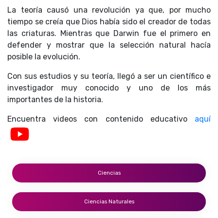
La teoría causó una revolución ya que, por mucho
tiempo se creía que Dios había sido el creador de todas
las criaturas. Mientras que Darwin fue el primero en
defender y mostrar que la selección natural hacía
posible la evolución.
Con sus estudios y su teoría, llegó a ser un científico e
investigador muy conocido y uno de los más
importantes de la historia.
Encuentra videos con contenido educativo
aquí
Ciencias
Ciencias Naturales