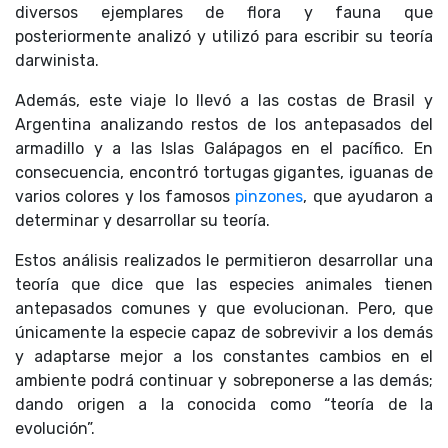
diversos ejemplares de flora y fauna que
posteriormente analizó y utilizó para escribir su teoría
darwinista.
Además, este viaje lo llevó a las costas de Brasil y
Argentina analizando restos de los antepasados del
armadillo y a las Islas Galápagos en el pacífico. En
consecuencia, encontró tortugas gigantes, iguanas de
varios colores y los famosos
pinzones
, que ayudaron a
determinar y desarrollar su teoría.
Estos análisis realizados le permitieron desarrollar una
teoría que dice que las especies animales tienen
antepasados comunes y que evolucionan. Pero, que
únicamente la especie capaz de sobrevivir a los demás
y adaptarse mejor a los constantes cambios en el
ambiente podrá continuar y sobreponerse a las demás;
dando origen a la conocida como “teoría de la
evolución”.