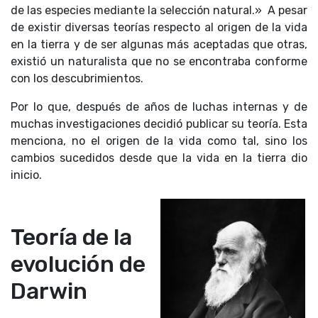
de las especies mediante la selección natural.»
A pesar
de existir diversas teorías respecto al origen de la vida
en la tierra y de ser algunas más aceptadas que otras,
existió un naturalista que no se encontraba conforme
con los descubrimientos.
Por lo que, después de años de luchas internas y de
muchas investigaciones decidió publicar su teoría. Esta
menciona, no el origen de la vida como tal, sino los
cambios sucedidos desde que la vida en la tierra dio
inicio.
Teoría de la
evolución de
Darwin