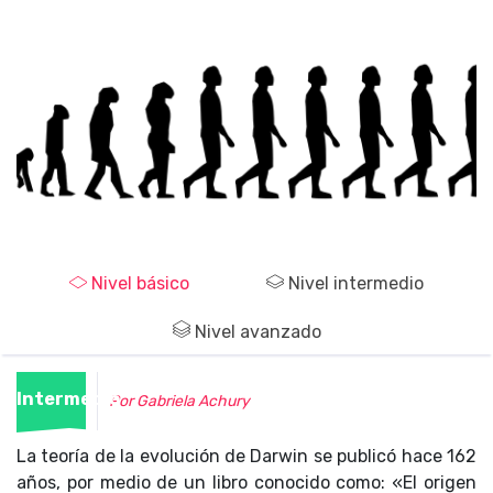
Nivel básico
Nivel intermedio
Nivel avanzado
Intermedio
Por Gabriela Achury
La teoría de la evolución de Darwin se publicó hace 162
años, por medio de un libro conocido como: «El origen