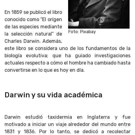
En 1859 se publicó el libro
conocido como “El orígen
de las especies mediante
Foto: Pixabay
la selección natural” de
Charles Darwin. Además,
este libro se considera uno de los fundamentos de la
biología evolutiva; que ha guiado investigaciones
actuales respecto a cómo el hombre ha cambiado hasta
convertirse en lo que es hoy en día.
Darwin y su vida académica
Darwin estudió taxidermia en Inglaterra y fue
motivado a iniciar un viaje alrededor del mundo entre
1831 y 1836. Por lo tanto, se dedicó a recolectar