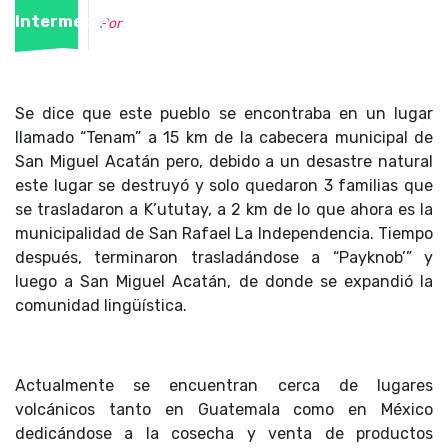
Intermedio
Por
Se dice que este pueblo se encontraba en un lugar
llamado “Tenam” a 15 km de la cabecera municipal de
San Miguel Acatán pero, debido a un desastre natural
este lugar se destruyó y solo quedaron 3 familias que
se trasladaron a K’ututay, a 2 km de lo que ahora es la
municipalidad de San Rafael La Independencia. Tiempo
después, terminaron trasladándose a “Payknob’” y
luego a San Miguel Acatán, de donde se expandió la
comunidad lingüística.
Actualmente se encuentran cerca de lugares
volcánicos tanto en Guatemala como en México
dedicándose a la cosecha y venta de productos