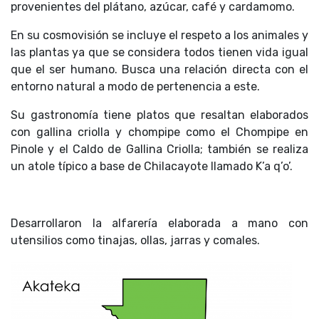
provenientes del plátano, azúcar, café y cardamomo.
En su cosmovisión se incluye el respeto a los animales y
las plantas ya que se considera todos tienen vida igual
que el ser humano. Busca una relación directa con el
entorno natural a modo de pertenencia a este.
Su gastronomía tiene platos que resaltan elaborados
con gallina criolla y chompipe como el Chompipe en
Pinole y el Caldo de Gallina Criolla; también se realiza
un atole típico a base de Chilacayote llamado K’a q’o’.
Desarrollaron la alfarería elaborada a mano con
utensilios como tinajas, ollas, jarras y comales.