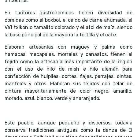
ancestros.
En factores gastronómicos tienen diversidad de
comidas como el boxbol, el caldo de carne ahumada, el
Ve’l txikon o tamalito colorado y el atol de maíz, siendo
la base principal de la mayoría la tortilla y el café.
Elaboran artesanías con maguey y palma como
hamacas, mecapales, morrales y canastos, tienen el
tejido como la artesanía más importante de la región
con el uso de hilo de mish e hilo alemán para
confección de huipiles, cortes, fajas, perrajes, cintas,
manteles y otros. Elaboran sus tejidos con telar de
cintura mayoritariamente de color negro, amarillo,
morado, azul, blanco, verde y anaranjado.
Este pueblo, aunque pequeño y dispersos, todavía
conserva tradiciones antiguas como la danza de El