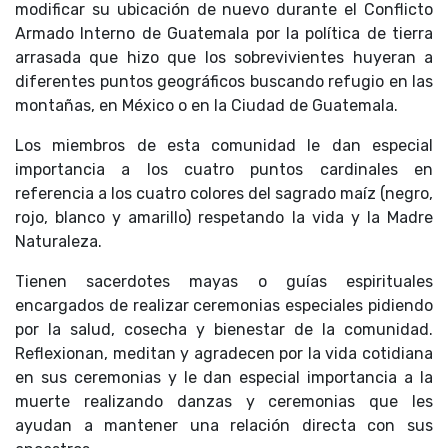
modificar su ubicación de nuevo durante el Conflicto
Armado Interno de Guatemala por la política de tierra
arrasada que hizo que los sobrevivientes huyeran a
diferentes puntos geográficos buscando refugio en las
montañas, en México o en la Ciudad de Guatemala.
Los miembros de esta comunidad le dan especial
importancia a los cuatro puntos cardinales en
referencia a los cuatro colores del sagrado maíz (negro,
rojo, blanco y amarillo) respetando la vida y la Madre
Naturaleza.
Tienen sacerdotes mayas o guías espirituales
encargados de realizar ceremonias especiales pidiendo
por la salud, cosecha y bienestar de la comunidad.
Reflexionan, meditan y agradecen por la vida cotidiana
en sus ceremonias y le dan especial importancia a la
muerte realizando danzas y ceremonias que les
ayudan a mantener una relación directa con sus