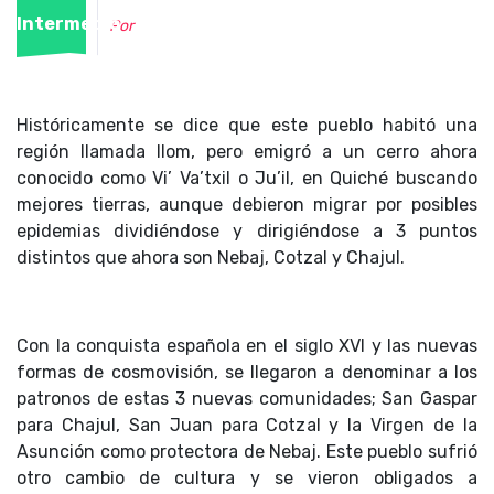
Intermedio
Por
Históricamente se dice que este pueblo habitó una
región llamada Ilom, pero emigró a un cerro ahora
conocido como Vi’ Va’txil o Ju’il, en Quiché buscando
mejores tierras, aunque debieron migrar por posibles
epidemias dividiéndose y dirigiéndose a 3 puntos
distintos que ahora son Nebaj, Cotzal y Chajul.
Con la conquista española en el siglo XVl y las nuevas
formas de cosmovisión, se llegaron a denominar a los
patronos de estas 3 nuevas comunidades; San Gaspar
para Chajul, San Juan para Cotzal y la Virgen de la
Asunción como protectora de Nebaj. Este pueblo sufrió
otro cambio de cultura y se vieron obligados a