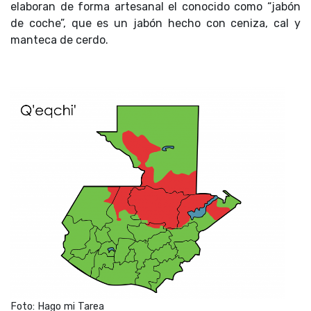
elaboran de forma artesanal el conocido como “jabón
de coche”, que es un jabón hecho con ceniza, cal y
manteca de cerdo.
Foto: Hago mi Tarea