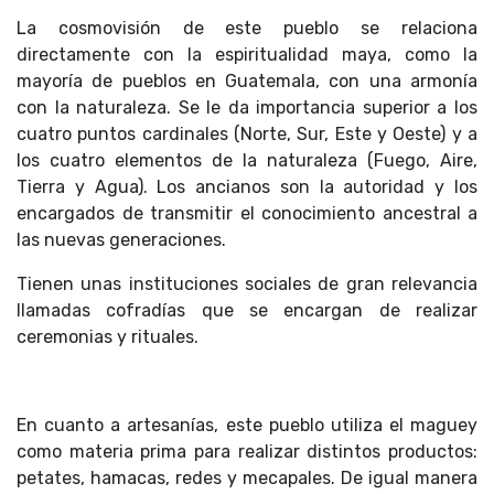
La cosmovisión de este pueblo se relaciona
directamente con la espiritualidad maya, como la
mayoría de pueblos en Guatemala, con una armonía
con la naturaleza. Se le da importancia superior a los
cuatro puntos cardinales (Norte, Sur, Este y Oeste) y a
los cuatro elementos de la naturaleza (Fuego, Aire,
Tierra y Agua). Los ancianos son la autoridad y los
encargados de transmitir el conocimiento ancestral a
las nuevas generaciones.
Tienen unas instituciones sociales de gran relevancia
llamadas cofradías que se encargan de realizar
ceremonias y rituales.
En cuanto a artesanías, este pueblo utiliza el maguey
como materia prima para realizar distintos productos:
petates, hamacas, redes y mecapales. De igual manera