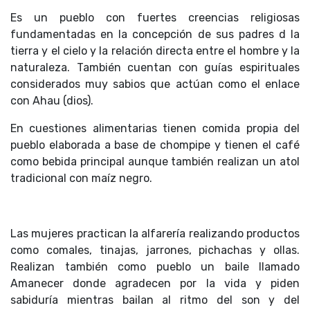
Es un pueblo con fuertes creencias religiosas
fundamentadas en la concepción de sus padres d la
tierra y el cielo y la relación directa entre el hombre y la
naturaleza. También cuentan con guías espirituales
considerados muy sabios que actúan como el enlace
con Ahau (dios).
En cuestiones alimentarias tienen comida propia del
pueblo elaborada a base de chompipe y tienen el café
como bebida principal aunque también realizan un atol
tradicional con maíz negro.
Las mujeres practican la alfarería realizando productos
como comales, tinajas, jarrones, pichachas y ollas.
Realizan también como pueblo un baile llamado
Amanecer donde agradecen por la vida y piden
sabiduría mientras bailan al ritmo del son y del