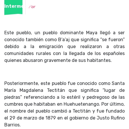
Intermedio
Por
Este pueblo, un pueblo dominante Maya llegó a ser
conocido también como B’a’aj que significa “se fueron”
debido a la emigración que realizaron a otras
comunidades rurales con la llegada de los españoles
quienes abusaron gravemente de sus habitantes.
Posteriormente, este pueblo fue conocido como Santa
María Magdalena Tectitán que significa “lugar de
piedras” referenciando a lo estéril y pedregoso de las
cumbres que habitaban en Huehuetenango. Por último,
el nombre del pueblo cambió a Tectitán y fue fundado
el 29 de marzo de 1879 en el gobierno de Justo Rufino
Barrios.