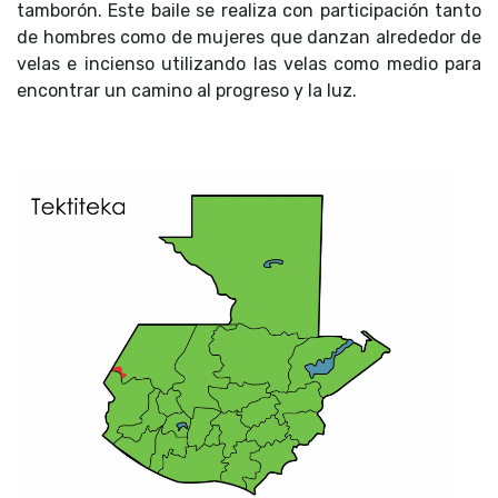
tamborón. Este baile se realiza con participación tanto
de hombres como de mujeres que danzan alrededor de
velas e incienso utilizando las velas como medio para
encontrar un camino al progreso y la luz.