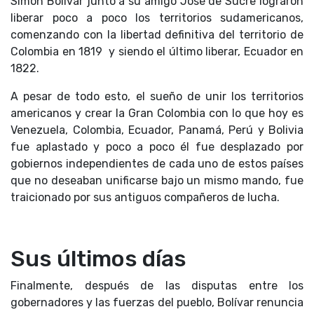
Simón Bolívar junto a su amigo José de Sucre lograron
liberar poco a poco los territorios sudamericanos,
comenzando con la libertad definitiva del territorio de
Colombia en 1819 y siendo el último liberar, Ecuador en
1822.
A pesar de todo esto, el sueño de unir los territorios
americanos y crear la Gran Colombia con lo que hoy es
Venezuela, Colombia, Ecuador, Panamá, Perú y Bolivia
fue aplastado y poco a poco él fue desplazado por
gobiernos independientes de cada uno de estos países
que no deseaban unificarse bajo un mismo mando, fue
traicionado por sus antiguos compañeros de lucha.
Sus últimos días
Finalmente, después de las disputas entre los
gobernadores y las fuerzas del pueblo, Bolívar renuncia