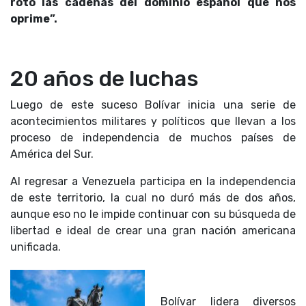
roto las cadenas del dominio español que nos
oprime”.
20 años de luchas
Luego de este suceso Bolívar inicia una serie de
acontecimientos militares y políticos que llevan a los
proceso de independencia de muchos países de
América del Sur.
Al regresar a Venezuela participa en la independencia
de este territorio, la cual no duró más de dos años,
aunque eso no le impide continuar con su búsqueda de
libertad e ideal de crear una gran nación americana
unificada.
Bolívar lidera diversos