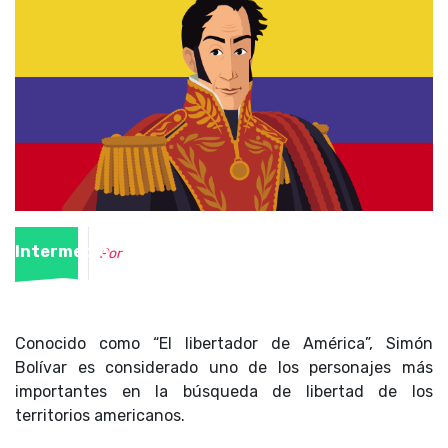
Intermedio
Por
Conocido como “El libertador de América”, Simón
Bolívar es considerado uno de los personajes más
importantes en la búsqueda de libertad de los
territorios americanos.