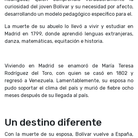
curiosidad del joven Bolívar y su necesidad por afecto,
desarrollando un modelo pedagógico específico para el.
La muerte de su abuelo lo llevó a vivir y estudiar en
Madrid en 1799, donde aprendió lenguas extranjeras,
danza, matemáticas, equitación e historia.
Viviendo en Madrid se enamoró de María Teresa
Rodríguez del Toro, con quien se casó en 1802 y
regresó a Venezuela. Lamentablemente, su esposa no
pudo soportar el clima del país y murió de fiebre ocho
meses después de su llegada al país.
Un destino diferente
Con la muerte de su esposa, Bolívar vuelve a España,