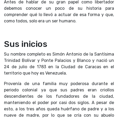
Antes de hablar de su gran papel como libertador
debemos conocer un poco de su historia para
comprender qué lo llevó a actuar de esa forma y que,
como todos, solo era un ser humano.
Sus inicios
Su nombre completo es Simón Antonio de la Santísima
Trinidad Bolívar y Ponte Palacios y Blanco y nació un
24 de julio de 1783 en la Ciudad de Caracas en el
territorio que hoy es Venezuela.
Provenía de una familia muy poderosa durante el
periodo colonial ya que sus padres eran criollos
descendientes de los fundadores de la ciudad,
manteniendo el poder por casi dos siglos. A pesar de
esto, a los tres años queda huérfano de padre y a los
nueve de madre, por lo que se cría con su abuelo