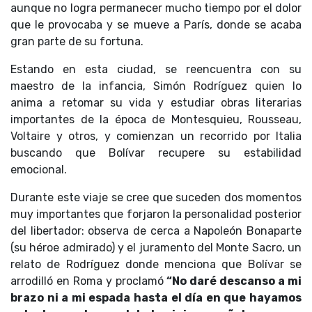
aunque no logra permanecer mucho tiempo por el dolor
que le provocaba y se mueve a París, donde se acaba
gran parte de su fortuna.
Estando en esta ciudad, se reencuentra con su
maestro de la infancia, Simón Rodríguez quien lo
anima a retomar su vida y estudiar obras literarias
importantes de la época de Montesquieu, Rousseau,
Voltaire y otros, y comienzan un recorrido por Italia
buscando que Bolívar recupere su estabilidad
emocional.
Durante este viaje se cree que suceden dos momentos
muy importantes que forjaron la personalidad posterior
del libertador: observa de cerca a Napoleón Bonaparte
(su héroe admirado) y el juramento del Monte Sacro, un
relato de Rodríguez donde menciona que Bolívar se
arrodilló en Roma y proclamó
“No daré descanso a mi
brazo ni a mi espada hasta el día en que hayamos