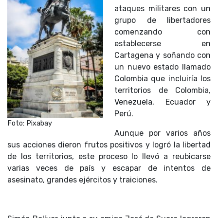
ataques militares con un
grupo de libertadores
comenzando con
establecerse en
Cartagena y soñando con
un nuevo estado llamado
Colombia que incluiría los
territorios de Colombia,
Venezuela, Ecuador y
Perú.
Foto: Pixabay
Aunque por varios años
sus acciones dieron frutos positivos y logró la libertad
de los territorios, este proceso lo llevó a reubicarse
varias veces de país y escapar de intentos de
asesinato, grandes ejércitos y traiciones.