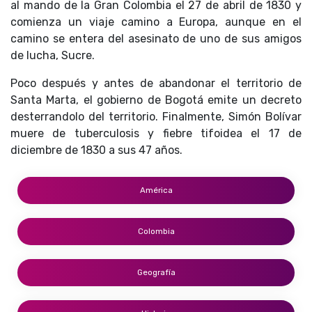
al mando de la Gran Colombia el 27 de abril de 1830 y
comienza un viaje camino a Europa, aunque en el
camino se entera del asesinato de uno de sus amigos
de lucha, Sucre.
Poco después y antes de abandonar el territorio de
Santa Marta, el gobierno de Bogotá emite un decreto
desterrandolo del territorio. Finalmente, Simón Bolívar
muere de tuberculosis y fiebre tifoidea el 17 de
diciembre de 1830 a sus 47 años.
América
Colombia
Geografía