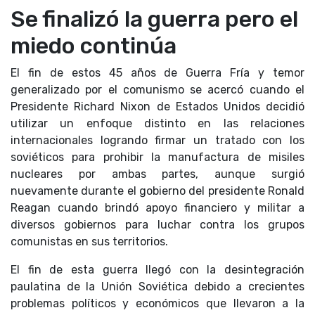
Se finalizó la guerra pero el
miedo continúa
El fin de estos 45 años de Guerra Fría y temor
generalizado por el comunismo se acercó cuando el
Presidente Richard Nixon de Estados Unidos decidió
utilizar un enfoque distinto en las relaciones
internacionales logrando firmar un tratado con los
soviéticos para prohibir la manufactura de misiles
nucleares por ambas partes, aunque surgió
nuevamente durante el gobierno del presidente Ronald
Reagan cuando brindó apoyo financiero y militar a
diversos gobiernos para luchar contra los grupos
comunistas en sus territorios.
El fin de esta guerra llegó con la desintegración
paulatina de la Unión Soviética debido a crecientes
problemas políticos y económicos que llevaron a la