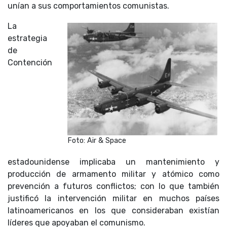
unían a sus comportamientos comunistas.
La
estrategia
de
Contención
Foto: Air & Space
estadounidense implicaba un mantenimiento y
producción de armamento militar y atómico como
prevención a futuros conflictos; con lo que también
justificó la intervención militar en muchos países
latinoamericanos en los que consideraban existían
líderes que apoyaban el comunismo.