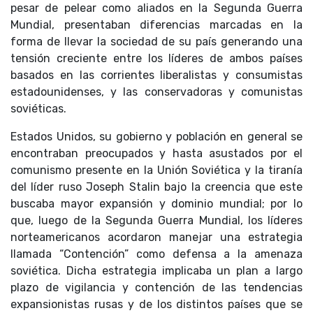
pesar de pelear como aliados en la Segunda Guerra
Mundial, presentaban diferencias marcadas en la
forma de llevar la sociedad de su país generando una
tensión creciente entre los líderes de ambos países
basados en las corrientes liberalistas y consumistas
estadounidenses, y las conservadoras y comunistas
soviéticas.
Estados Unidos, su gobierno y población en general se
encontraban preocupados y hasta asustados por el
comunismo presente en la Unión Soviética y la tiranía
del líder ruso Joseph Stalin bajo la creencia que este
buscaba mayor expansión y dominio mundial; por lo
que, luego de la Segunda Guerra Mundial, los líderes
norteamericanos acordaron manejar una estrategia
llamada “Contención” como defensa a la amenaza
soviética. Dicha estrategia implicaba un plan a largo
plazo de vigilancia y contención de las tendencias
expansionistas rusas y de los distintos países que se