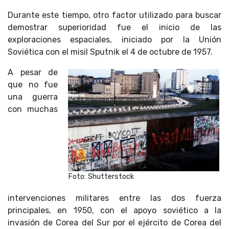
Durante este tiempo, otro factor utilizado para buscar
demostrar superioridad fue el inicio de las
exploraciones espaciales, iniciado por la Unión
Soviética con el misil Sputnik el 4 de octubre de 1957.
A pesar de
que no fue
una guerra
con muchas
Foto: Shutterstock
intervenciones militares entre las dos fuerza
principales, en 1950, con el apoyo soviético a la
invasión de Corea del Sur por el ejército de Corea del