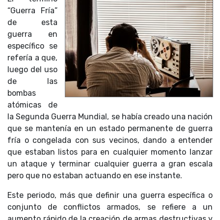
“Guerra Fría”
de esta
guerra en
específico se
refería a que,
luego del uso
de las
bombas
atómicas de
la Segunda Guerra Mundial, se había creado una nación
que se mantenía en un estado permanente de guerra
fría o congelada con sus vecinos, dando a entender
que estaban listos para en cualquier momento lanzar
un ataque y terminar cualquier guerra a gran escala
pero que no estaban actuando en ese instante.
Este periodo, más que definir una guerra específica o
conjunto de conflictos armados, se refiere a un
aumento rápido de la creación de armas destructivas y