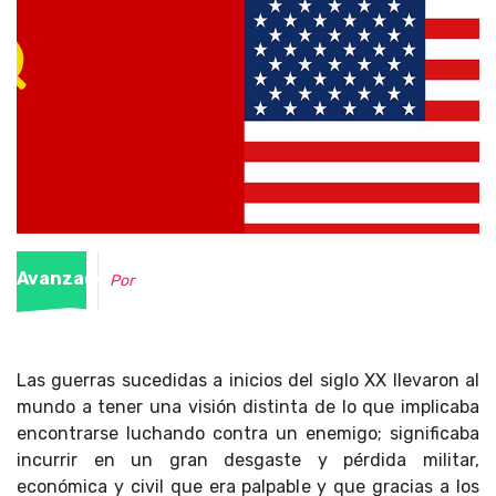
Avanzado
Por
Las guerras sucedidas a inicios del siglo XX llevaron al
mundo a tener una visión distinta de lo que implicaba
encontrarse luchando contra un enemigo; significaba
incurrir en un gran desgaste y pérdida militar,
económica y civil que era palpable y que gracias a los