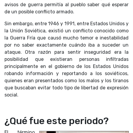
avisos de guerra permitía al pueblo saber qué esperar
de un posible conflicto armado.
Sin embargo, entre 1946 y 1991, entre Estados Unidos y
la Unión Soviética, existió un conflicto conocido como
la Guerra Fría que causó mucho temor e inestabilidad
por no saber exactamente cuándo iba a suceder un
ataque. Otra razón para sentir inseguridad era la
posibilidad que existieran personas infiltradas
principalmente en el gobierno de los Estados Unidos
robando información y reportando a los soviéticos,
quienes eran presentados como los malos y los tiranos
que buscaban evitar todo tipo de libertad de expresión
social.
¿Qué fue este periodo?
El término