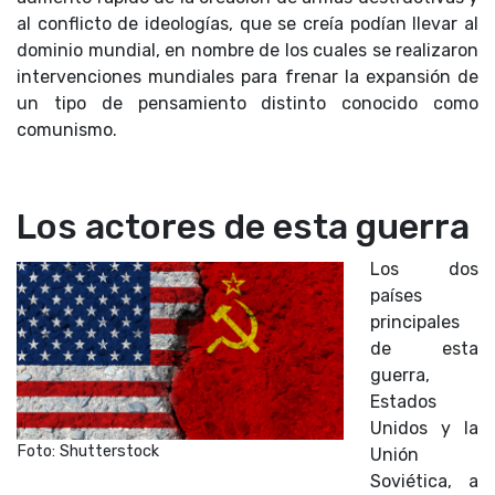
al conflicto de ideologías, que se creía podían llevar al
dominio mundial, en nombre de los cuales se realizaron
intervenciones mundiales para frenar la expansión de
un tipo de pensamiento distinto conocido como
comunismo.
Los actores de esta guerra
Los dos
países
principales
de esta
guerra,
Estados
Unidos y la
Foto: Shutterstock
Unión
Soviética, a