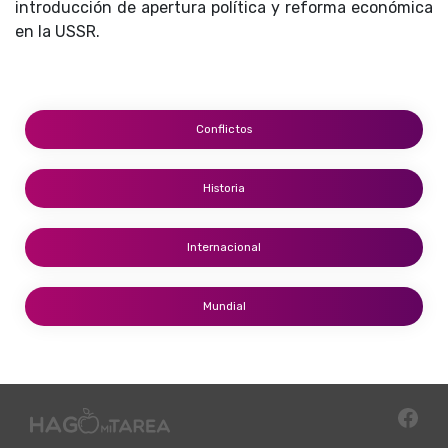
introducción de apertura política y reforma económica
en la USSR.
Conflictos
Historia
Internacional
Mundial