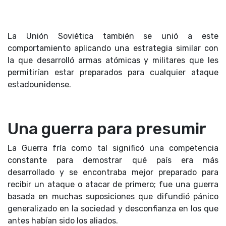
La Unión Soviética también se unió a este
comportamiento aplicando una estrategia similar con
la que desarrolló armas atómicas y militares que les
permitirían estar preparados para cualquier ataque
estadounidense.
Una guerra para presumir
La Guerra fría como tal significó una competencia
constante para demostrar qué país era más
desarrollado y se encontraba mejor preparado para
recibir un ataque o atacar de primero; fue una guerra
basada en muchas suposiciones que difundió pánico
generalizado en la sociedad y desconfianza en los que
antes habían sido los aliados.