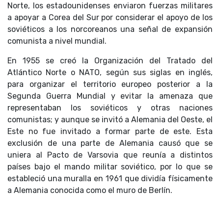
Norte, los estadounidenses enviaron fuerzas militares
a apoyar a Corea del Sur por considerar el apoyo de los
soviéticos a los norcoreanos una señal de expansión
comunista a nivel mundial.
En 1955 se creó la Organización del Tratado del
Atlántico Norte o NATO, según sus siglas en inglés,
para organizar el territorio europeo posterior a la
Segunda Guerra Mundial y evitar la amenaza que
representaban los soviéticos y otras naciones
comunistas; y aunque se invitó a Alemania del Oeste, el
Este no fue invitado a formar parte de este. Esta
exclusión de una parte de Alemania causó que se
uniera al Pacto de Varsovia que reunía a distintos
países bajo el mando militar soviético, por lo que se
estableció una muralla en 1961 que dividía físicamente
a Alemania conocida como el muro de Berlín.