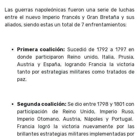
Las guerras napoleónicas fueron una serie de luchas
entre el nuevo Imperio francés y Gran Bretaña y sus
aliados, siendo estas un total de 7 enfrentamientos:
Primera coalición:
Sucedió de 1792 a 1797 en
donde participaron Reino unido, Italia, Prusia,
Austria y España, logrando Francia la victoria
tanto por estrategias militares como tratados de
paz.
Segunda coalición:
Se dio entre 1798 y 1801 con
participación de Reino Unido, Imperio Ruso,
Imperio Otomano, Austria, Nápoles y Portugal.
Francia logró la victoria nuevamente por las
brillantes estrategias militares implementadas por