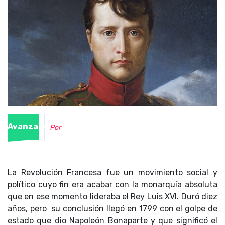
Avanzado
Por
La Revolución Francesa fue un movimiento social y
político cuyo fin era acabar con la monarquía absoluta
que en ese momento lideraba el Rey Luis XVI. Duró diez
años, pero su conclusión llegó en 1799 con el golpe de
estado que dio Napoleón Bonaparte y que significó el