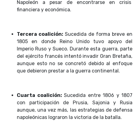
Napoleón a pesar de encontrarse en crisis
financiera y económica.
Tercera coalición:
Sucedida de forma breve en
1805 en donde Reino Unido tuvo apoyo del
Imperio Ruso y Sueco. Durante esta guerra, parte
del ejército francés intentó invadir Gran Bretaña,
aunque esto no se concretó debido al enfoque
que debieron prestar a la guerra continental.
Cuarta coalición:
Sucedida entre 1806 y 1807
con participación de Prusia, Sajonia y Rusia
aunque, una vez más, las estrategias de defensa
napoleónicas lograron la victoria de la batalla.