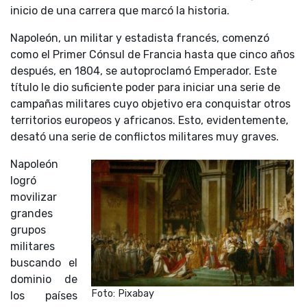
inicio de una carrera que marcó la historia.
Napoleón, un militar y estadista francés, comenzó
como el Primer Cónsul de Francia hasta que cinco años
después, en 1804, se autoproclamó Emperador. Este
título le dio suficiente poder para iniciar una serie de
campañas militares cuyo objetivo era conquistar otros
territorios europeos y africanos. Esto, evidentemente,
desató una serie de conflictos militares muy graves.
Napoleón
logró
movilizar
grandes
grupos
militares
buscando el
dominio de
Foto: Pixabay
los países