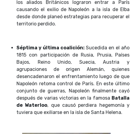
los aliados Británicos lograron entrar a París
causando el exilio de Napoleón a la isla de Elba
desde donde planeó estrategias para recuperar el
territorio perdido.
Séptima y última coalición:
Sucedida en el año
1815 con participación de Rusia, Prusia, Países
Bajos, Reino Unido, Suecia, Austria y
agrupaciones de origen Alemán, quienes
desencadenaron el enfrentamiento luego de que
Napoleón retoma control de París. En este último
conjunto de guerras, Napoleón finalmente cayó
después de varias victorias en la famosa
Batalla
de Waterloo
, que causó perdiera hegemonía y
tuviera que exiliarse en la isla de Santa Helena.