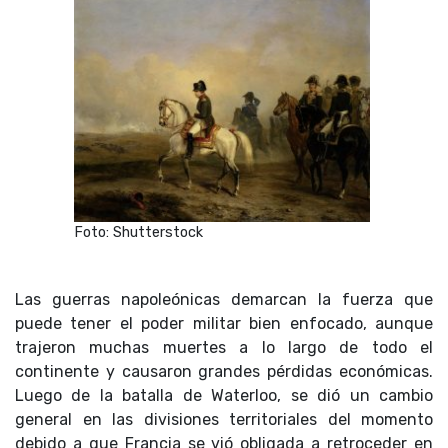
Foto: Shutterstock
Las guerras napoleónicas demarcan la fuerza que
puede tener el poder militar bien enfocado, aunque
trajeron muchas muertes a lo largo de todo el
continente y causaron grandes pérdidas económicas.
Luego de la batalla de Waterloo, se dió un cambio
general en las divisiones territoriales del momento
debido a que Francia se vió obligada a retroceder en