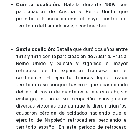
Quinta coalición:
Batalla durante 1809 con
participación de Austria y Reino Unido que
permitió a Francia obtener el mayor control del
territorio del llamado «viejo continente».
Sexta coalición:
Batalla que duró dos años entre
1812 y 1814 con la participación de Austria, Prusia,
Reino Unido y Suecia y significó el mayor
retroceso de la expansión francesa por el
continente. El ejército francés logró invadir
territorio ruso aunque tuvieron que abandonarlo
debido al costo de mantener el ejército ahí, sin
embargo, durante su ocupación consiguieron
diversas victorias que aunque le dieron triunfos,
causaron pérdida de soldados haciendo que el
ejército de Napoleón retrocediera perdiendo el
territorio español. En este periodo de retroceso,