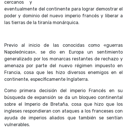
cercanos y
eventualmente del continente para lograr demostrar el
poder y dominio del nuevo imperio francés y liberar a
las tierras de la tiranía monárquica.
Previo al inicio de las conocidas como «guerras
Napoleónicas», se dio en Europa un sentimiento
generalizado por los monarcas restantes de rechazo y
amenaza por parte del nuevo régimen impuesto en
Francia, cosa que les hizo diversos enemigos en el
continente, específicamente Inglaterra.
Como primera decisión del imperio Francés en su
búsqueda de expansión se da un bloqueo continental
sobre el Imperio de Bretaña, cosa que hizo que los
ingleses respondieran con ataques a los franceses con
ayuda de imperios aliados que también se sentían
vulnerables.