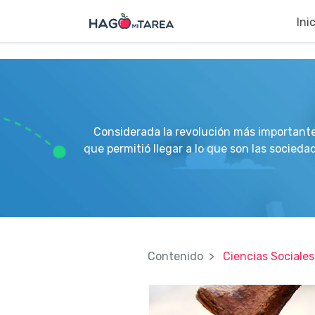
?>
Ini
Considerada la revolución más importante 
que permitió llegar a lo que son las socied
Contenido
Ciencias Sociales