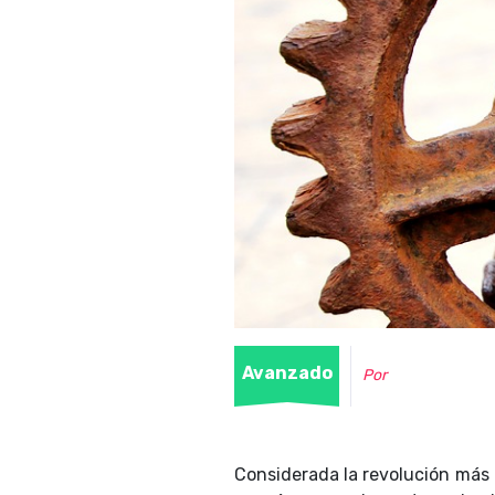
Avanzado
Por
Considerada la revolución más 