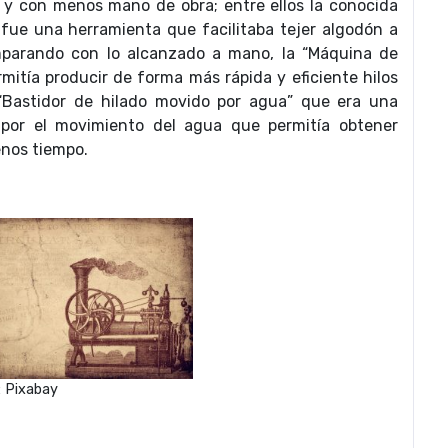
 y con menos mano de obra; entre ellos la conocida
fue una herramienta que facilitaba tejer algodón a
mparando con lo alcanzado a mano, la “Máquina de
mitía producir de forma más rápida y eficiente hilos
 “Bastidor de hilado movido por agua” que era una
 por el movimiento del agua que permitía obtener
enos tiempo.
: Pixabay