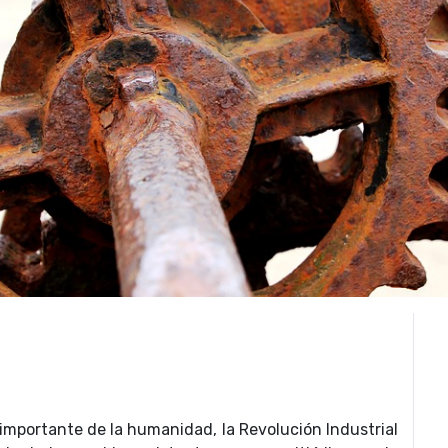
importante de la humanidad, la Revolución Industrial