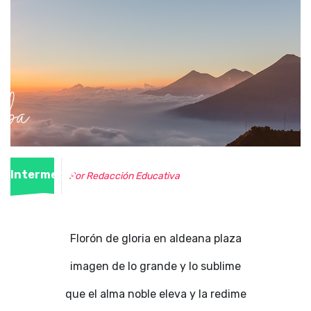
Intermedio
Por Redacción Educativa
Florón de gloria en aldeana plaza
imagen de lo grande y lo sublime
que el alma noble eleva y la redime