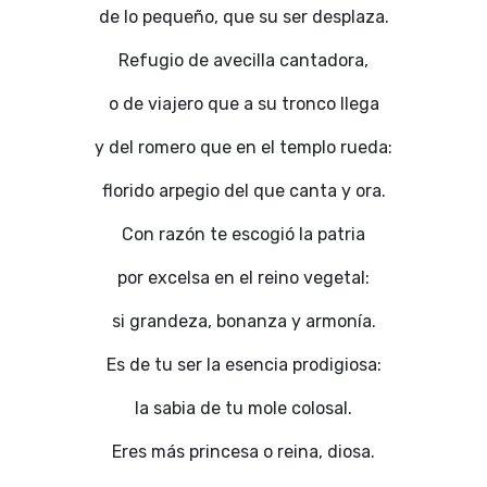
de lo pequeño, que su ser desplaza.
Refugio de avecilla cantadora,
o de viajero que a su tronco llega
y del romero que en el templo rueda:
florido arpegio del que canta y ora.
Con razón te escogió la patria
por excelsa en el reino vegetal:
si grandeza, bonanza y armonía.
Es de tu ser la esencia prodigiosa:
la sabia de tu mole colosal.
Eres más princesa o reina, diosa.