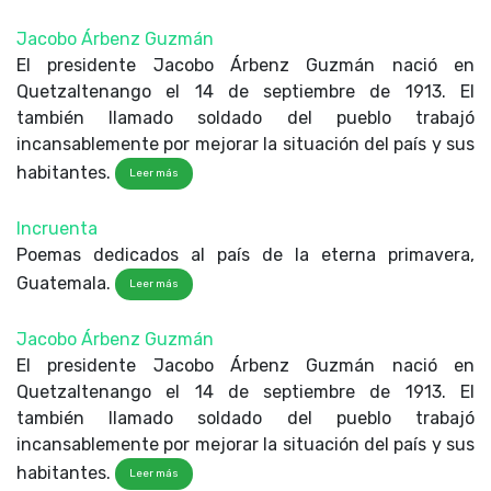
Jacobo Árbenz Guzmán
El presidente Jacobo Árbenz Guzmán nació en
Quetzaltenango el 14 de septiembre de 1913. El
también llamado soldado del pueblo trabajó
incansablemente por mejorar la situación del país y sus
habitantes.
Leer más
Incruenta
Poemas dedicados al país de la eterna primavera,
Guatemala.
Leer más
Jacobo Árbenz Guzmán
El presidente Jacobo Árbenz Guzmán nació en
Quetzaltenango el 14 de septiembre de 1913. El
también llamado soldado del pueblo trabajó
incansablemente por mejorar la situación del país y sus
habitantes.
Leer más