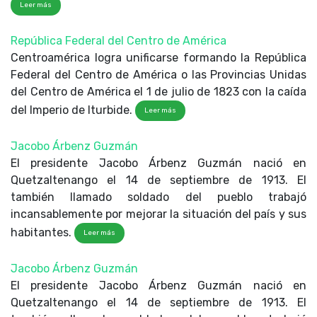
Leer más
República Federal del Centro de América
Centroamérica logra unificarse formando la República
Federal del Centro de América o las Provincias Unidas
del Centro de América el 1 de julio de 1823 con la caída
del Imperio de Iturbide.
Leer más
Jacobo Árbenz Guzmán
El presidente Jacobo Árbenz Guzmán nació en
Quetzaltenango el 14 de septiembre de 1913. El
también llamado soldado del pueblo trabajó
incansablemente por mejorar la situación del país y sus
habitantes.
Leer más
Jacobo Árbenz Guzmán
El presidente Jacobo Árbenz Guzmán nació en
Quetzaltenango el 14 de septiembre de 1913. El