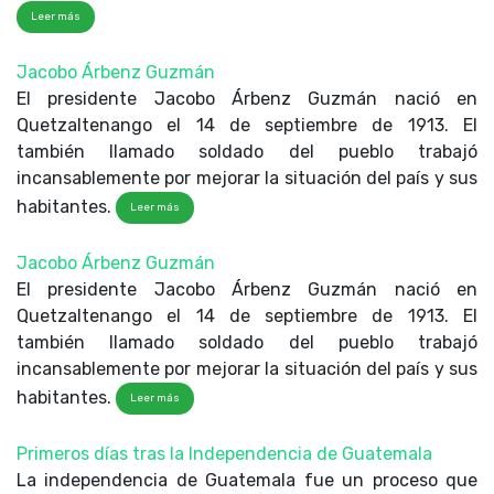
Leer más
Jacobo Árbenz Guzmán
El presidente Jacobo Árbenz Guzmán nació en
Quetzaltenango el 14 de septiembre de 1913. El
también llamado soldado del pueblo trabajó
incansablemente por mejorar la situación del país y sus
habitantes.
Leer más
Jacobo Árbenz Guzmán
El presidente Jacobo Árbenz Guzmán nació en
Quetzaltenango el 14 de septiembre de 1913. El
también llamado soldado del pueblo trabajó
incansablemente por mejorar la situación del país y sus
habitantes.
Leer más
Primeros días tras la Independencia de Guatemala
La independencia de Guatemala fue un proceso que