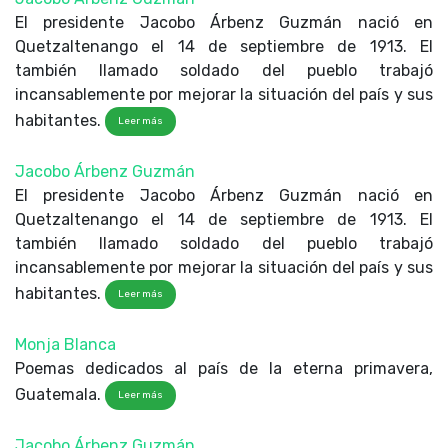
El presidente Jacobo Árbenz Guzmán nació en
Quetzaltenango el 14 de septiembre de 1913. El
también llamado soldado del pueblo trabajó
incansablemente por mejorar la situación del país y sus
habitantes.
Leer más
Jacobo Árbenz Guzmán
El presidente Jacobo Árbenz Guzmán nació en
Quetzaltenango el 14 de septiembre de 1913. El
también llamado soldado del pueblo trabajó
incansablemente por mejorar la situación del país y sus
habitantes.
Leer más
Monja Blanca
Poemas dedicados al país de la eterna primavera,
Guatemala.
Leer más
Jacobo Árbenz Guzmán