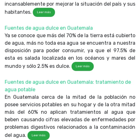
incansablemente por mejorar la situación del país y sus
habitantes.
Leer más
Fuentes de agua dulce en Guatemala
Ya se conoce que más del 70% de la tierra está cubierto
de agua, más no toda esa agua se encuentra a nuestra
disposición para poder consumir, ya que el 97.5% de
esta es salada localizada en los océanos y mares del
mundo y sólo 2.5% es dulce.
Leer más
Fuentes de agua dulce en Guatemala: tratamiento de
agua potable
En Guatemala cerca de la mitad de la población no
posee servicios potables en su hogar y de la otra mitad
más del 60% no aplican tratamientos al agua que
beben causando cifras elevadas de enfermedades por
problemas digestivos relacionados a la contaminación
del agua.
Leer más