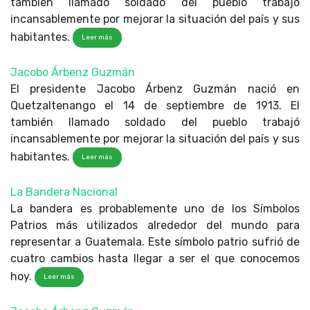
también llamado soldado del pueblo trabajó
incansablemente por mejorar la situación del país y sus
habitantes.
Leer más
Jacobo Árbenz Guzmán
El presidente Jacobo Árbenz Guzmán nació en
Quetzaltenango el 14 de septiembre de 1913. El
también llamado soldado del pueblo trabajó
incansablemente por mejorar la situación del país y sus
habitantes.
Leer más
La Bandera Nacional
La bandera es probablemente uno de los Símbolos
Patrios más utilizados alrededor del mundo para
representar a Guatemala. Este símbolo patrio sufrió de
cuatro cambios hasta llegar a ser el que conocemos
hoy.
Leer más