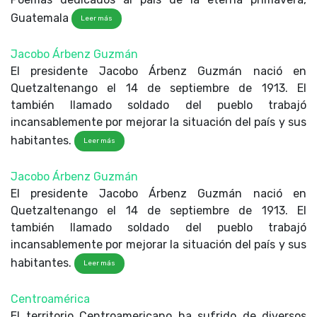
Guatemala
Leer más
Jacobo Árbenz Guzmán
El presidente Jacobo Árbenz Guzmán nació en
Quetzaltenango el 14 de septiembre de 1913. El
también llamado soldado del pueblo trabajó
incansablemente por mejorar la situación del país y sus
habitantes.
Leer más
Jacobo Árbenz Guzmán
El presidente Jacobo Árbenz Guzmán nació en
Quetzaltenango el 14 de septiembre de 1913. El
también llamado soldado del pueblo trabajó
incansablemente por mejorar la situación del país y sus
habitantes.
Leer más
Centroamérica
El territorio Centroamericano ha sufrido de diversos