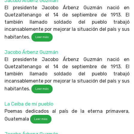
Jacobo Árbenz Guzmán
El presidente Jacobo Árbenz Guzmán nació en
Quetzaltenango el 14 de septiembre de 1913. El
también llamado soldado del pueblo trabajó
incansablemente por mejorar la situación del país y sus
habitantes.
Leer más
Jacobo Árbenz Guzmán
El presidente Jacobo Árbenz Guzmán nació en
Quetzaltenango el 14 de septiembre de 1913. El
también llamado soldado del pueblo trabajó
incansablemente por mejorar la situación del país y sus
habitantes.
Leer más
La Ceiba de mi pueblo
Poemas dedicados al país de la eterna primavera,
Guatemala
Leer más