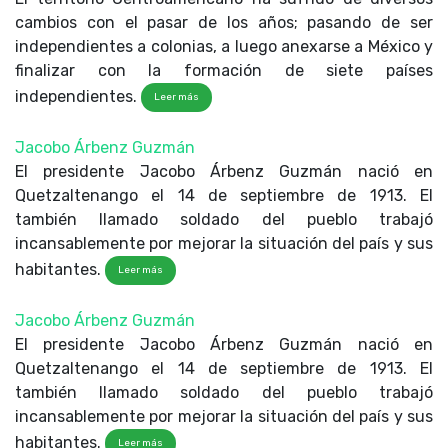
cambios con el pasar de los años; pasando de ser
independientes a colonias, a luego anexarse a México y
finalizar con la formación de siete países
independientes.
Leer más
Jacobo Árbenz Guzmán
El presidente Jacobo Árbenz Guzmán nació en
Quetzaltenango el 14 de septiembre de 1913. El
también llamado soldado del pueblo trabajó
incansablemente por mejorar la situación del país y sus
habitantes.
Leer más
Jacobo Árbenz Guzmán
El presidente Jacobo Árbenz Guzmán nació en
Quetzaltenango el 14 de septiembre de 1913. El
también llamado soldado del pueblo trabajó
incansablemente por mejorar la situación del país y sus
habitantes.
Leer más