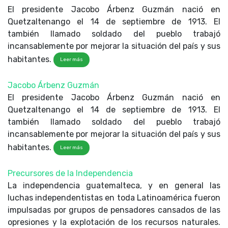
El presidente Jacobo Árbenz Guzmán nació en
Quetzaltenango el 14 de septiembre de 1913. El
también llamado soldado del pueblo trabajó
incansablemente por mejorar la situación del país y sus
habitantes.
Leer más
Jacobo Árbenz Guzmán
El presidente Jacobo Árbenz Guzmán nació en
Quetzaltenango el 14 de septiembre de 1913. El
también llamado soldado del pueblo trabajó
incansablemente por mejorar la situación del país y sus
habitantes.
Leer más
Precursores de la Independencia
La independencia guatemalteca, y en general las
luchas independentistas en toda Latinoamérica fueron
impulsadas por grupos de pensadores cansados de las
opresiones y la explotación de los recursos naturales.