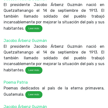
El presidente Jacobo Árbenz Guzmán nació en
Quetzaltenango el 14 de septiembre de 1913. El
también llamado soldado del pueblo trabajó
incansablemente por mejorar la situación del país y sus
habitantes.
Leer más
Jacobo Árbenz Guzmán
El presidente Jacobo Árbenz Guzmán nació en
Quetzaltenango el 14 de septiembre de 1913. El
también llamado soldado del pueblo trabajó
incansablemente por mejorar la situación del país y sus
habitantes.
Leer más
Poema Patria
Poemas dedicados al país de la eterna primavera,
Guatemala.
Leer más
Jacobo Árbenz Guzmán