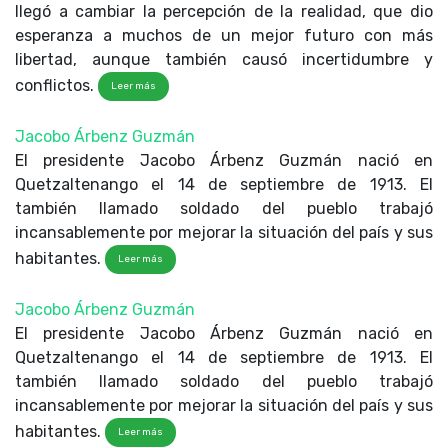
llegó a cambiar la percepción de la realidad, que dio
esperanza a muchos de un mejor futuro con más
libertad, aunque también causó incertidumbre y
conflictos.
Leer más
Jacobo Árbenz Guzmán
El presidente Jacobo Árbenz Guzmán nació en
Quetzaltenango el 14 de septiembre de 1913. El
también llamado soldado del pueblo trabajó
incansablemente por mejorar la situación del país y sus
habitantes.
Leer más
Jacobo Árbenz Guzmán
El presidente Jacobo Árbenz Guzmán nació en
Quetzaltenango el 14 de septiembre de 1913. El
también llamado soldado del pueblo trabajó
incansablemente por mejorar la situación del país y sus
habitantes.
Leer más