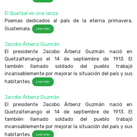
El Quetzal es una lanza
Poemas dedicados al país de la eterna primavera,
Guatemala.
Leer más
Jacobo Árbenz Guzmán
El presidente Jacobo Árbenz Guzmán nació en
Quetzaltenango el 14 de septiembre de 1913. El
también llamado soldado del pueblo trabajó
incansablemente por mejorar la situación del país y sus
habitantes.
Leer más
Jacobo Árbenz Guzmán
El presidente Jacobo Árbenz Guzmán nació en
Quetzaltenango el 14 de septiembre de 1913. El
también llamado soldado del pueblo trabajó
incansablemente por mejorar la situación del país y sus
habitantes.
Leer más