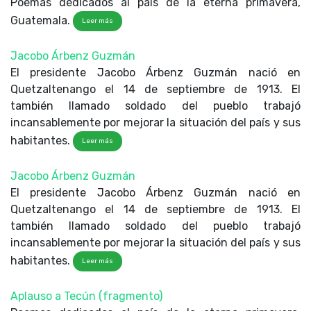
Poemas dedicados al país de la eterna primavera,
Guatemala.
Leer más
Jacobo Árbenz Guzmán
El presidente Jacobo Árbenz Guzmán nació en
Quetzaltenango el 14 de septiembre de 1913. El
también llamado soldado del pueblo trabajó
incansablemente por mejorar la situación del país y sus
habitantes.
Leer más
Jacobo Árbenz Guzmán
El presidente Jacobo Árbenz Guzmán nació en
Quetzaltenango el 14 de septiembre de 1913. El
también llamado soldado del pueblo trabajó
incansablemente por mejorar la situación del país y sus
habitantes.
Leer más
Aplauso a Tecún (fragmento)