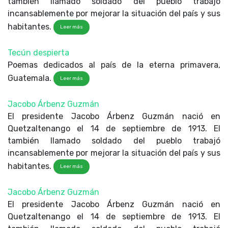
también llamado soldado del pueblo trabajó
incansablemente por mejorar la situación del país y sus
habitantes.
Leer más
Tecún despierta
Poemas dedicados al país de la eterna primavera,
Guatemala.
Leer más
Jacobo Árbenz Guzmán
El presidente Jacobo Árbenz Guzmán nació en
Quetzaltenango el 14 de septiembre de 1913. El
también llamado soldado del pueblo trabajó
incansablemente por mejorar la situación del país y sus
habitantes.
Leer más
Jacobo Árbenz Guzmán
El presidente Jacobo Árbenz Guzmán nació en
Quetzaltenango el 14 de septiembre de 1913. El