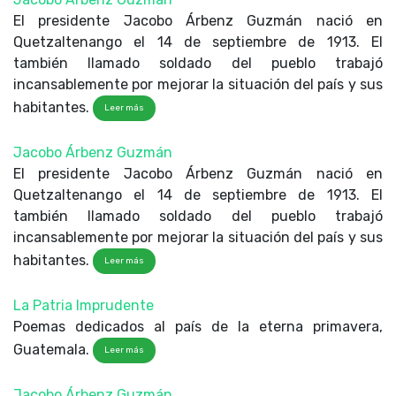
El presidente Jacobo Árbenz Guzmán nació en
Quetzaltenango el 14 de septiembre de 1913. El
también llamado soldado del pueblo trabajó
incansablemente por mejorar la situación del país y sus
habitantes.
Leer más
Jacobo Árbenz Guzmán
El presidente Jacobo Árbenz Guzmán nació en
Quetzaltenango el 14 de septiembre de 1913. El
también llamado soldado del pueblo trabajó
incansablemente por mejorar la situación del país y sus
habitantes.
Leer más
La Patria Imprudente
Poemas dedicados al país de la eterna primavera,
Guatemala.
Leer más
Jacobo Árbenz Guzmán