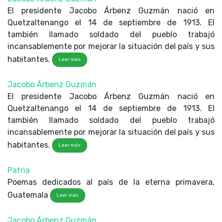
El presidente Jacobo Árbenz Guzmán nació en
Quetzaltenango el 14 de septiembre de 1913. El
también llamado soldado del pueblo trabajó
incansablemente por mejorar la situación del país y sus
habitantes.
Leer más
Jacobo Árbenz Guzmán
El presidente Jacobo Árbenz Guzmán nació en
Quetzaltenango el 14 de septiembre de 1913. El
también llamado soldado del pueblo trabajó
incansablemente por mejorar la situación del país y sus
habitantes.
Leer más
Patria
Poemas dedicados al país de la eterna primavera,
Guatemala
Leer más
Jacobo Árbenz Guzmán