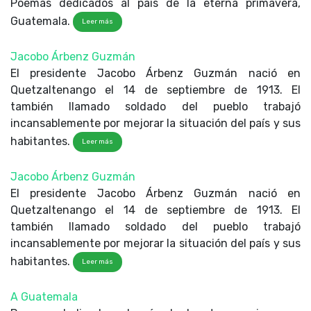
Poemas dedicados al país de la eterna primavera,
Guatemala.
Leer más
Jacobo Árbenz Guzmán
El presidente Jacobo Árbenz Guzmán nació en
Quetzaltenango el 14 de septiembre de 1913. El
también llamado soldado del pueblo trabajó
incansablemente por mejorar la situación del país y sus
habitantes.
Leer más
Jacobo Árbenz Guzmán
El presidente Jacobo Árbenz Guzmán nació en
Quetzaltenango el 14 de septiembre de 1913. El
también llamado soldado del pueblo trabajó
incansablemente por mejorar la situación del país y sus
habitantes.
Leer más
A Guatemala