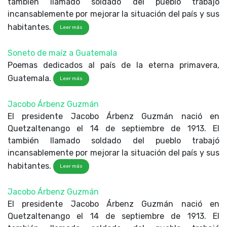
también llamado soldado del pueblo trabajó
incansablemente por mejorar la situación del país y sus
habitantes.
Leer más
Soneto de maíz a Guatemala
Poemas dedicados al país de la eterna primavera,
Guatemala.
Leer más
Jacobo Árbenz Guzmán
El presidente Jacobo Árbenz Guzmán nació en
Quetzaltenango el 14 de septiembre de 1913. El
también llamado soldado del pueblo trabajó
incansablemente por mejorar la situación del país y sus
habitantes.
Leer más
Jacobo Árbenz Guzmán
El presidente Jacobo Árbenz Guzmán nació en
Quetzaltenango el 14 de septiembre de 1913. El