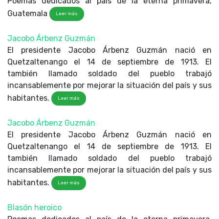
Poemas dedicados al país de la eterna primavera,
Guatemala
Leer más
Jacobo Árbenz Guzmán
El presidente Jacobo Árbenz Guzmán nació en
Quetzaltenango el 14 de septiembre de 1913. El
también llamado soldado del pueblo trabajó
incansablemente por mejorar la situación del país y sus
habitantes.
Leer más
Jacobo Árbenz Guzmán
El presidente Jacobo Árbenz Guzmán nació en
Quetzaltenango el 14 de septiembre de 1913. El
también llamado soldado del pueblo trabajó
incansablemente por mejorar la situación del país y sus
habitantes.
Leer más
Blasón heroico