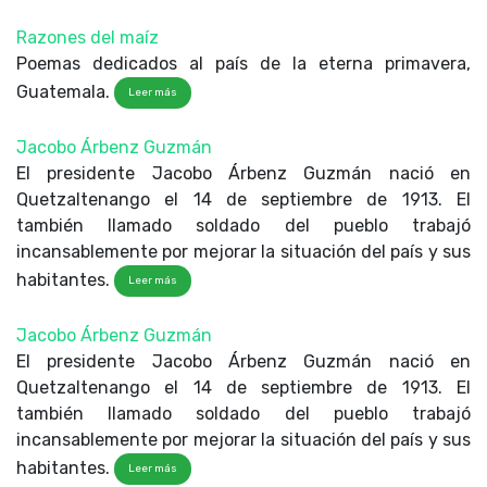
Razones del maíz
Poemas dedicados al país de la eterna primavera,
Guatemala.
Leer más
Jacobo Árbenz Guzmán
El presidente Jacobo Árbenz Guzmán nació en
Quetzaltenango el 14 de septiembre de 1913. El
también llamado soldado del pueblo trabajó
incansablemente por mejorar la situación del país y sus
habitantes.
Leer más
Jacobo Árbenz Guzmán
El presidente Jacobo Árbenz Guzmán nació en
Quetzaltenango el 14 de septiembre de 1913. El
también llamado soldado del pueblo trabajó
incansablemente por mejorar la situación del país y sus
habitantes.
Leer más