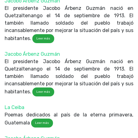
Jacobo Árbenz Guzmán
El presidente Jacobo Árbenz Guzmán nació en
Quetzaltenango el 14 de septiembre de 1913. El
también llamado soldado del pueblo trabajó
incansablemente por mejorar la situación del país y sus
habitantes.
Leer más
Jacobo Árbenz Guzmán
El presidente Jacobo Árbenz Guzmán nació en
Quetzaltenango el 14 de septiembre de 1913. El
también llamado soldado del pueblo trabajó
incansablemente por mejorar la situación del país y sus
habitantes.
Leer más
La Ceiba
Poemas dedicados al país de la eterna primavera,
Guatemala
Leer más