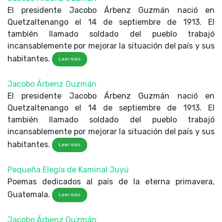
El presidente Jacobo Árbenz Guzmán nació en
Quetzaltenango el 14 de septiembre de 1913. El
también llamado soldado del pueblo trabajó
incansablemente por mejorar la situación del país y sus
habitantes.
Leer más
Jacobo Árbenz Guzmán
El presidente Jacobo Árbenz Guzmán nació en
Quetzaltenango el 14 de septiembre de 1913. El
también llamado soldado del pueblo trabajó
incansablemente por mejorar la situación del país y sus
habitantes.
Leer más
Pequeña Elegía de Kaminal Juyú
Poemas dedicados al país de la eterna primavera,
Guatemala.
Leer más
Jacobo Árbenz Guzmán