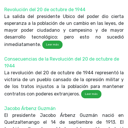
Revolución del 20 de octubre de 1944
La salida del presidente Ubico del poder dio cierta
esperanza a la población de un cambio en las leyes, de
mayor poder ciudadano y campesino y de mayor
desarrollo tecnológico; pero esto no sucedió
inmediatamente.
Leer más
Consecuencias de la Revolución del 20 de octubre de
1944
La revolución del 20 de octubre de 1944 representó la
victoria de un pueblo cansado de la opresión militar y
de los tratos injustos a la población para mantener
contratos con poderes extranjeros.
Leer más
Jacobo Árbenz Guzmán
El presidente Jacobo Árbenz Guzmán nació en
Quetzaltenango el 14 de septiembre de 1913. El