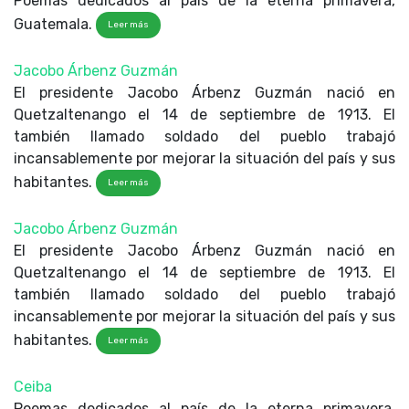
Poemas dedicados al país de la eterna primavera,
Guatemala.
Leer más
Jacobo Árbenz Guzmán
El presidente Jacobo Árbenz Guzmán nació en
Quetzaltenango el 14 de septiembre de 1913. El
también llamado soldado del pueblo trabajó
incansablemente por mejorar la situación del país y sus
habitantes.
Leer más
Jacobo Árbenz Guzmán
El presidente Jacobo Árbenz Guzmán nació en
Quetzaltenango el 14 de septiembre de 1913. El
también llamado soldado del pueblo trabajó
incansablemente por mejorar la situación del país y sus
habitantes.
Leer más
Ceiba
Poemas dedicados al país de la eterna primavera,