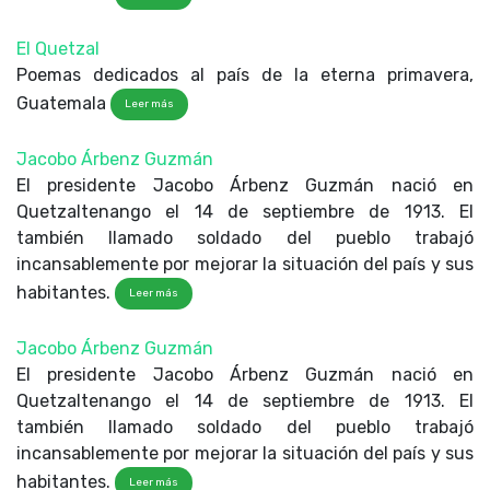
El Quetzal
Poemas dedicados al país de la eterna primavera,
Guatemala
Leer más
Jacobo Árbenz Guzmán
El presidente Jacobo Árbenz Guzmán nació en
Quetzaltenango el 14 de septiembre de 1913. El
también llamado soldado del pueblo trabajó
incansablemente por mejorar la situación del país y sus
habitantes.
Leer más
Jacobo Árbenz Guzmán
El presidente Jacobo Árbenz Guzmán nació en
Quetzaltenango el 14 de septiembre de 1913. El
también llamado soldado del pueblo trabajó
incansablemente por mejorar la situación del país y sus
habitantes.
Leer más