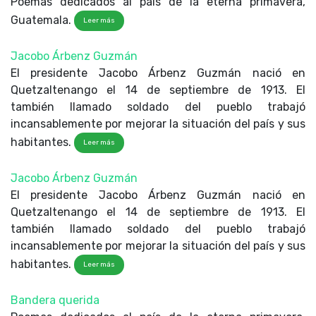
Poemas dedicados al país de la eterna primavera,
Guatemala.
Leer más
Jacobo Árbenz Guzmán
El presidente Jacobo Árbenz Guzmán nació en
Quetzaltenango el 14 de septiembre de 1913. El
también llamado soldado del pueblo trabajó
incansablemente por mejorar la situación del país y sus
habitantes.
Leer más
Jacobo Árbenz Guzmán
El presidente Jacobo Árbenz Guzmán nació en
Quetzaltenango el 14 de septiembre de 1913. El
también llamado soldado del pueblo trabajó
incansablemente por mejorar la situación del país y sus
habitantes.
Leer más
Bandera querida