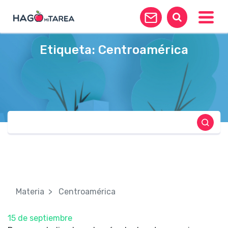
Toggle
Etiqueta:
Centroamérica
Materia
Centroamérica
15 de septiembre