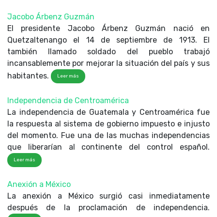
Jacobo Árbenz Guzmán
El presidente Jacobo Árbenz Guzmán nació en
Quetzaltenango el 14 de septiembre de 1913. El
también llamado soldado del pueblo trabajó
incansablemente por mejorar la situación del país y sus
habitantes.
Leer más
Independencia de Centroamérica
La independencia de Guatemala y Centroamérica fue
la respuesta al sistema de gobierno impuesto e injusto
del momento. Fue una de las muchas independencias
que liberarían al continente del control español.
Leer más
Anexión a México
La anexión a México surgió casi inmediatamente
después de la proclamación de independencia.