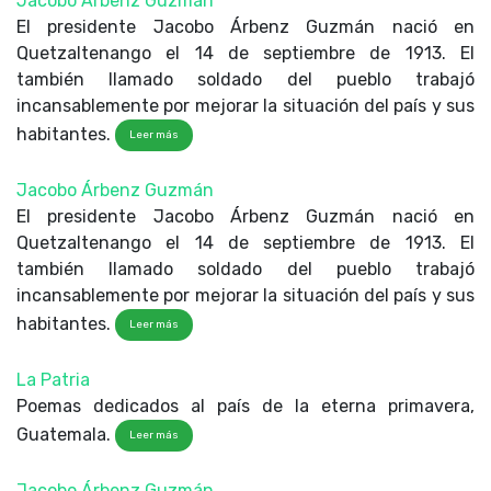
Jacobo Árbenz Guzmán
El presidente Jacobo Árbenz Guzmán nació en
Quetzaltenango el 14 de septiembre de 1913. El
también llamado soldado del pueblo trabajó
incansablemente por mejorar la situación del país y sus
habitantes.
Leer más
Jacobo Árbenz Guzmán
El presidente Jacobo Árbenz Guzmán nació en
Quetzaltenango el 14 de septiembre de 1913. El
también llamado soldado del pueblo trabajó
incansablemente por mejorar la situación del país y sus
habitantes.
Leer más
La Patria
Poemas dedicados al país de la eterna primavera,
Guatemala.
Leer más
Jacobo Árbenz Guzmán