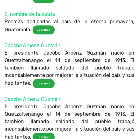
El nombre de la patria
Poemas dedicados al país de la eterna primavera,
Guatemala.
Leer más
Jacobo Árbenz Guzmán
El presidente Jacobo Árbenz Guzmán nació en
Quetzaltenango el 14 de septiembre de 1913. El
también llamado soldado del pueblo trabajó
incansablemente por mejorar la situación del país y sus
habitantes.
Leer más
Jacobo Árbenz Guzmán
El presidente Jacobo Árbenz Guzmán nació en
Quetzaltenango el 14 de septiembre de 1913. El
también llamado soldado del pueblo trabajó
incansablemente por mejorar la situación del país y sus
habitantes.
Leer más