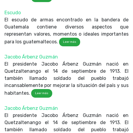
Escudo
El escudo de armas encontrado en la bandera de
Guatemala contiene diversos aspectos que
representan valores, momentos o ideales importantes
para los guatemaltecos.
Leer más
Jacobo Árbenz Guzmán
El presidente Jacobo Árbenz Guzmán nació en
Quetzaltenango el 14 de septiembre de 1913. El
también llamado soldado del pueblo trabajó
incansablemente por mejorar la situación del país y sus
habitantes.
Leer más
Jacobo Árbenz Guzmán
El presidente Jacobo Árbenz Guzmán nació en
Quetzaltenango el 14 de septiembre de 1913. El
también llamado soldado del pueblo trabajó