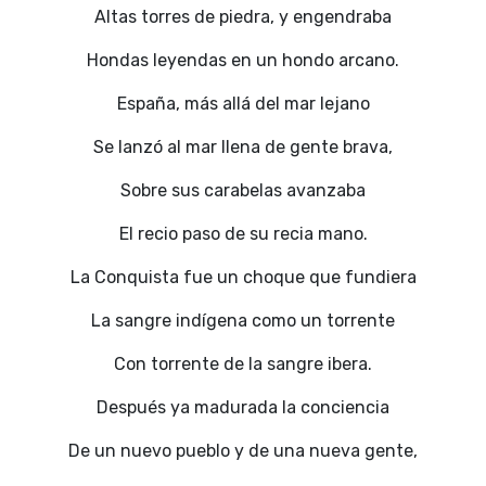
Altas torres de piedra, y engendraba
Hondas leyendas en un hondo arcano.
España, más allá del mar lejano
Se lanzó al mar llena de gente brava,
Sobre sus carabelas avanzaba
El recio paso de su recia mano.
La Conquista fue un choque que fundiera
La sangre indígena como un torrente
Con torrente de la sangre ibera.
Después ya madurada la conciencia
De un nuevo pueblo y de una nueva gente,