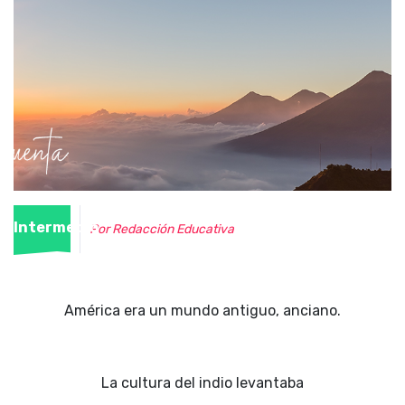
Intermedio
Por Redacción Educativa
América era un mundo antiguo, anciano.
La cultura del indio levantaba