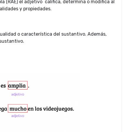
 (RAE) el adjetivo califica, determina o modifica al
alidades y propiedades.
ualidad o característica del sustantivo. Además,
 sustantivo.