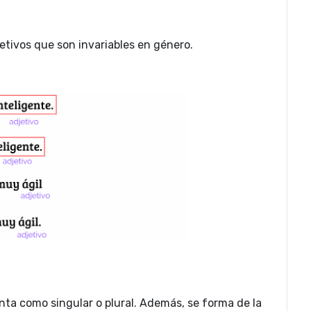
etivos que son invariables en género.
nta como singular o plural. Además, se forma de la