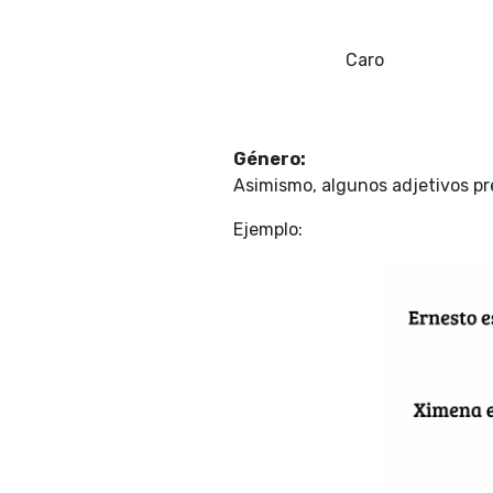
Caro
Género:
Asimismo, algunos adjetivos p
Ejemplo: