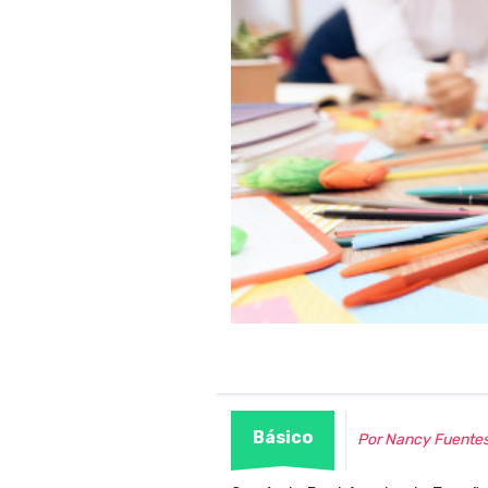
Básico
Por Nancy Fuente