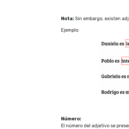
Nota:
Sin embargo, existen adj
Ejemplo:
Número:
El número del adjetivo se prese