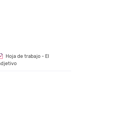
Hoja de trabajo - El
adjetivo