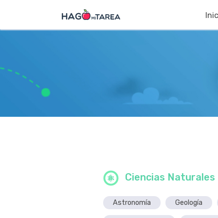
Ini
Ciencias Naturales
Astronomía
Geología