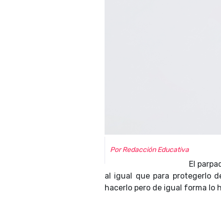
Por Redacción Educativa
El parpa
al igual que para protegerlo d
hacerlo pero de igual forma lo