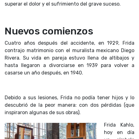
superar el dolor y el sufrimiento del grave suceso.
Nuevos comienzos
Cuatro años después del accidente, en 1929, Frida
contrajo matrimonio con el muralista mexicano Diego
Rivera. Su vida en pareja estuvo llena de altibajos y
hasta llegaron a divorciarse en 1939 para volver a
casarse un año después, en 1940.
Debido a sus lesiones, Frida no podía tener hijos y lo
descubrió de la peor manera: con dos pérdidas (que
inspiraron algunas de sus obras).
Frida Kahlo,
hoy en día