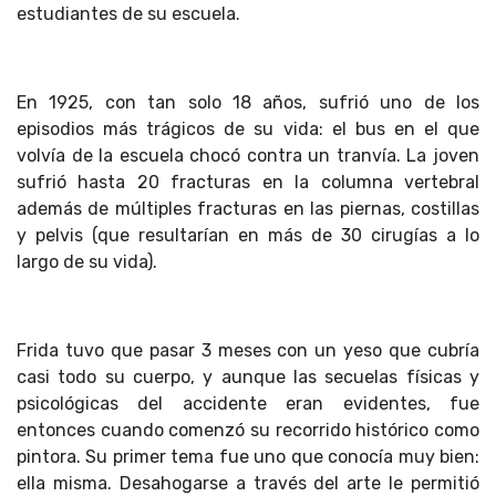
estudiantes de su escuela.
En 1925, con tan solo 18 años, sufrió uno de los
episodios más trágicos de su vida: el bus en el que
volvía de la escuela chocó contra un tranvía. La joven
sufrió hasta 20 fracturas en la columna vertebral
además de múltiples fracturas en las piernas, costillas
y pelvis (que resultarían en más de 30 cirugías a lo
largo de su vida).
Frida tuvo que pasar 3 meses con un yeso que cubría
casi todo su cuerpo, y aunque las secuelas físicas y
psicológicas del accidente eran evidentes, fue
entonces cuando comenzó su recorrido histórico como
pintora. Su primer tema fue uno que conocía muy bien:
ella misma. Desahogarse a través del arte le permitió