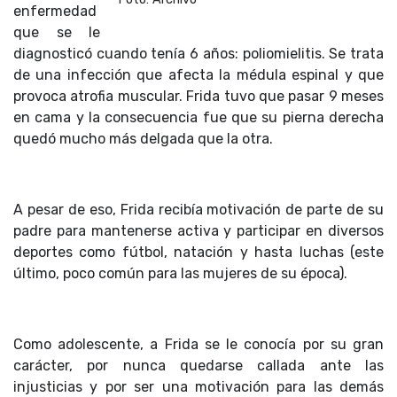
enfermedad
que se le
diagnosticó cuando tenía 6 años: poliomielitis. Se trata
de una infección que afecta la médula espinal y que
provoca atrofia muscular. Frida tuvo que pasar 9 meses
en cama y la consecuencia fue que su pierna derecha
quedó mucho más delgada que la otra.
A pesar de eso, Frida recibía motivación de parte de su
padre para mantenerse activa y participar en diversos
deportes como fútbol, natación y hasta luchas (este
último, poco común para las mujeres de su época).
Como adolescente, a Frida se le conocía por su gran
carácter, por nunca quedarse callada ante las
injusticias y por ser una motivación para las demás