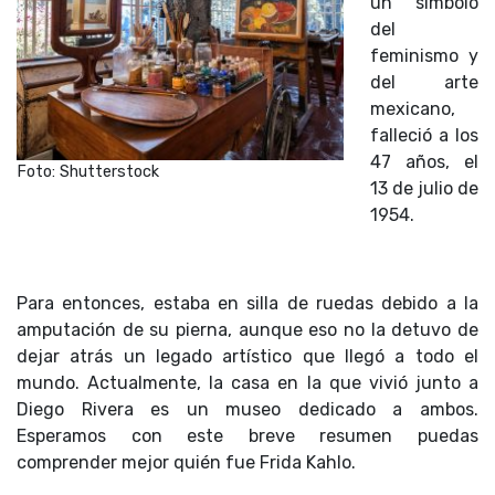
un símbolo
del
feminismo y
del arte
mexicano,
falleció a los
47 años, el
Foto: Shutterstock
13 de julio de
1954.
Para entonces, estaba en silla de ruedas debido a la
amputación de su pierna, aunque eso no la detuvo de
dejar atrás un legado artístico que llegó a todo el
mundo. Actualmente, la casa en la que vivió junto a
Diego Rivera es un museo dedicado a ambos.
Esperamos con este breve resumen puedas
comprender mejor quién fue Frida Kahlo.