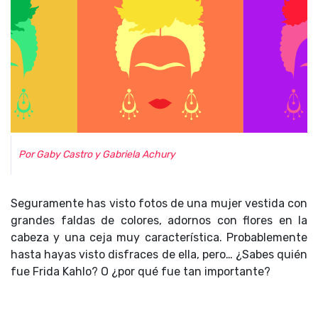
Por Gaby Castro y Gabriela Achury
Seguramente has visto fotos de una mujer vestida con
grandes faldas de colores, adornos con flores en la
cabeza y una ceja muy característica. Probablemente
hasta hayas visto disfraces de ella, pero… ¿Sabes quién
fue Frida Kahlo? O ¿por qué fue tan importante?