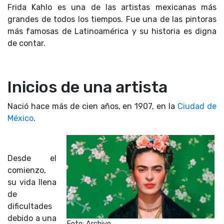
Frida Kahlo es una de las artistas mexicanas más
grandes de todos los tiempos. Fue una de las pintoras
más famosas de Latinoamérica y su historia es digna
de contar.
Inicios de una artista
Nació hace más de cien años, en 1907, en la
Ciudad de
México
.
Desde el
comienzo,
su vida llena
de
dificultades
debido a una
Foto: Archivo