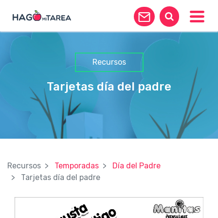
Toggle
Recursos
Tarjetas día del padre
Recursos
Temporadas
Día del Padre
Tarjetas día del padre