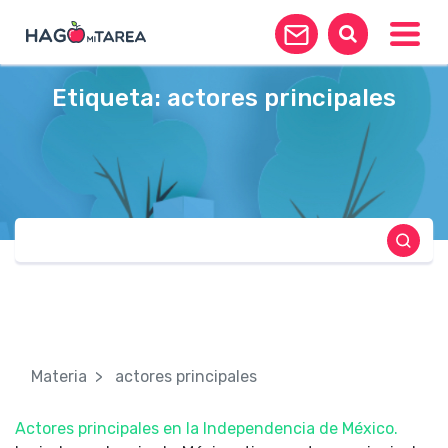
Toggle
Etiqueta:
actores principales
Materia
actores principales
Actores principales en la Independencia de México.