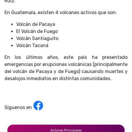
Ruiz.
En Guatemala, existen 4 volcanes activos que son:
Volcán de Pacaya
El Volcán de Fuego
Volcán Santiaguito
Volcán Tacaná
En los últimos años, este país ha presentado
emergencias por erupciones volcánicas (principalmente
del volcán de Pacaya y de Fuego) causando muertes y
desalojos inmediatos en distintas comunidades.
Síguenos en
Actores Principales