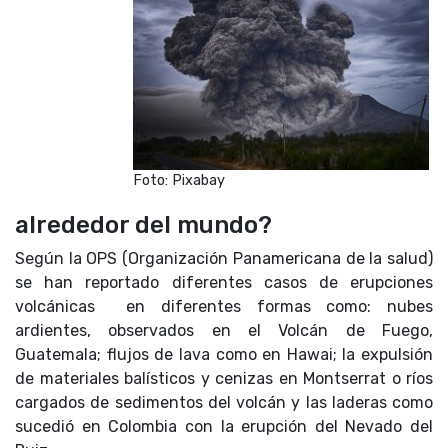
Foto: Pixabay
alrededor del mundo?
Según la OPS (Organización Panamericana de la salud)
se han reportado diferentes casos de erupciones
volcánicas en diferentes formas como: nubes
ardientes, observados en el Volcán de Fuego,
Guatemala; flujos de lava como en Hawai; la expulsión
de materiales balísticos y cenizas en Montserrat o ríos
cargados de sedimentos del volcán y las laderas como
sucedió en Colombia con la erupción del Nevado del