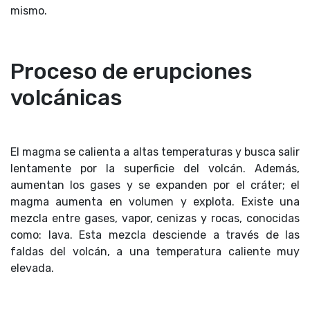
mismo.
Proceso de erupciones
volcánicas
El magma se calienta a altas temperaturas y busca salir
lentamente por la superficie del volcán. Además,
aumentan los gases y se expanden por el cráter; el
magma aumenta en volumen y explota. Existe una
mezcla entre gases, vapor, cenizas y rocas, conocidas
como: lava. Esta mezcla desciende a través de las
faldas del volcán, a una temperatura caliente muy
elevada.