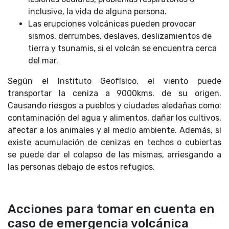
inclusive, la vida de alguna persona.
Las erupciones volcánicas pueden provocar
sismos, derrumbes, deslaves, deslizamientos de
tierra y tsunamis, si el volcán se encuentra cerca
del mar.
Según el Instituto Geofísico, el viento puede
transportar la ceniza a 9000kms. de su origen.
Causando riesgos a pueblos y ciudades aledañas como:
contaminación del agua y alimentos, dañar los cultivos,
afectar a los animales y al medio ambiente. Además, si
existe acumulación de cenizas en techos o cubiertas
se puede dar el colapso de las mismas, arriesgando a
las personas debajo de estos refugios.
Acciones para tomar en cuenta en
caso de emergencia volcánica