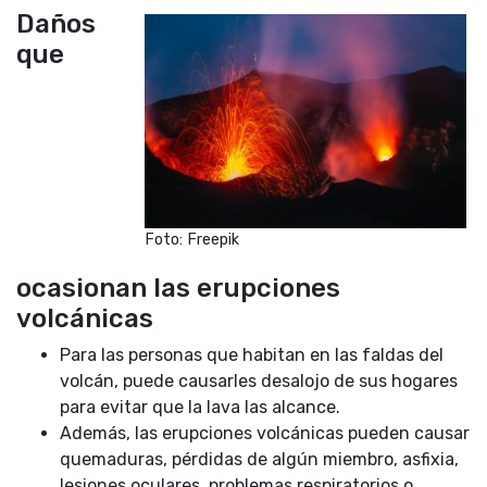
Daños
que
Foto: Freepik
ocasionan las erupciones
volcánicas
Para las personas que habitan en las faldas del
volcán, puede causarles desalojo de sus hogares
para evitar que la lava las alcance.
Además, las erupciones volcánicas pueden causar
quemaduras, pérdidas de algún miembro, asfixia,
lesiones oculares, problemas respiratorios o