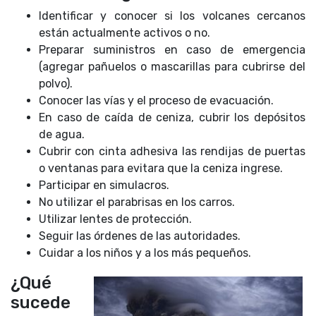
Identificar y conocer si los volcanes cercanos
están actualmente activos o no.
Preparar suministros en caso de emergencia
(agregar pañuelos o mascarillas para cubrirse del
polvo).
Conocer las vías y el proceso de evacuación.
En caso de caída de ceniza, cubrir los depósitos
de agua.
Cubrir con cinta adhesiva las rendijas de puertas
o ventanas para evitara que la ceniza ingrese.
Participar en simulacros.
No utilizar el parabrisas en los carros.
Utilizar lentes de protección.
Seguir las órdenes de las autoridades.
Cuidar a los niños y a los más pequeños.
¿Qué
sucede