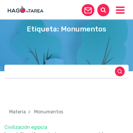
Toggle
Etiqueta:
Monumentos
Materia
Monumentos
Civilización egipcia