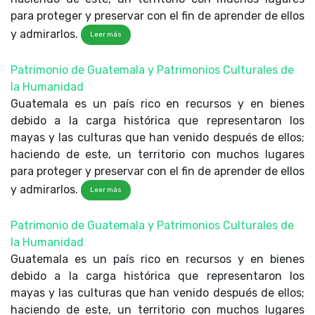
para proteger y preservar con el fin de aprender de ellos
y admirarlos.
Leer más
Patrimonio de Guatemala y Patrimonios Culturales de
la Humanidad
Guatemala es un país rico en recursos y en bienes
debido a la carga histórica que representaron los
mayas y las culturas que han venido después de ellos;
haciendo de este, un territorio con muchos lugares
para proteger y preservar con el fin de aprender de ellos
y admirarlos.
Leer más
Patrimonio de Guatemala y Patrimonios Culturales de
la Humanidad
Guatemala es un país rico en recursos y en bienes
debido a la carga histórica que representaron los
mayas y las culturas que han venido después de ellos;
haciendo de este, un territorio con muchos lugares