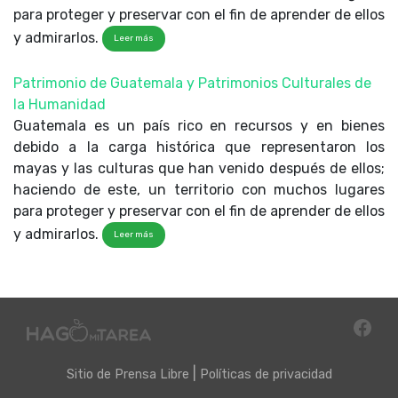
para proteger y preservar con el fin de aprender de ellos
y admirarlos.
Leer más
Patrimonio de Guatemala y Patrimonios Culturales de
la Humanidad
Guatemala es un país rico en recursos y en bienes
debido a la carga histórica que representaron los
mayas y las culturas que han venido después de ellos;
haciendo de este, un territorio con muchos lugares
para proteger y preservar con el fin de aprender de ellos
y admirarlos.
Leer más
|
Sitio de
Prensa Libre
Políticas de privacidad