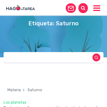
Toggle
Etiqueta:
Saturno
Materia
Saturno
Los planetas