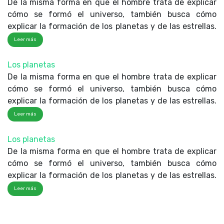
De la misma forma en que el hombre trata de explicar
cómo se formó el universo, también busca cómo
explicar la formación de los planetas y de las estrellas.
Leer más
Los planetas
De la misma forma en que el hombre trata de explicar
cómo se formó el universo, también busca cómo
explicar la formación de los planetas y de las estrellas.
Leer más
Los planetas
De la misma forma en que el hombre trata de explicar
cómo se formó el universo, también busca cómo
explicar la formación de los planetas y de las estrellas.
Leer más