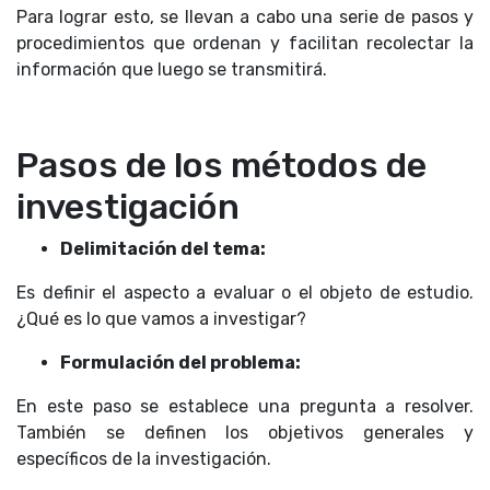
Para lograr esto, se llevan a cabo una serie de pasos y
procedimientos que ordenan y facilitan recolectar la
información que luego se transmitirá.
Pasos de los métodos de
investigación
Delimitación del tema:
Es definir el aspecto a evaluar o el objeto de estudio.
¿Qué es lo que vamos a investigar?
Formulación del problema:
E
n este paso se establece una pregunta a resolver.
También se definen los objetivos generales y
específicos de la investigación.