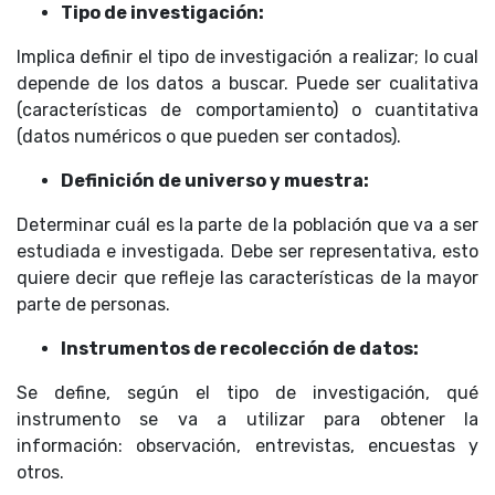
Tipo de investigación:
Implica definir el tipo de investigación a realizar; lo cual
depende de los datos a buscar. Puede ser cualitativa
(características de comportamiento) o cuantitativa
(datos numéricos o que pueden ser contados).
Definición de universo y muestra:
Determinar cuál es la parte de la población que va a ser
estudiada e investigada. Debe ser representativa, esto
quiere decir que refleje las características de la mayor
parte de personas.
Instrumentos de recolección de datos:
Se define, según el tipo de investigación, qué
instrumento se va a utilizar para obtener la
información: observación, entrevistas, encuestas y
otros.