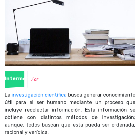
Intermedio
Por
La
investigación científica
busca generar conocimiento
útil para el ser humano mediante un proceso que
incluye recolectar información. Esta información se
obtiene con distintos métodos de investigación;
aunque, todos buscan que esta pueda ser ordenada,
racional y verídica.