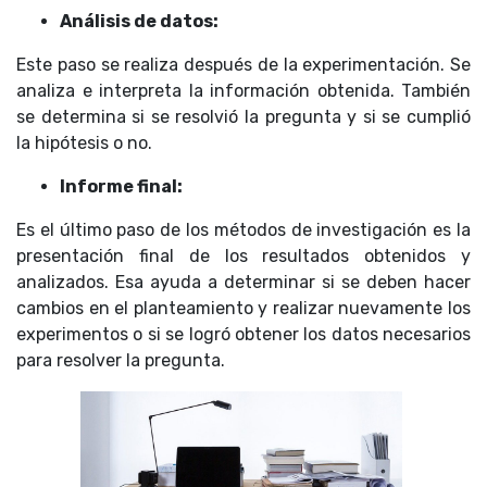
Análisis de datos:
Este paso se realiza después de la experimentación. Se
analiza e interpreta la información obtenida. También
se determina si se resolvió la pregunta y si se cumplió
la hipótesis o no.
Informe final:
Es el último paso de los métodos de investigación es la
presentación final de los resultados obtenidos y
analizados. Esa ayuda a determinar si se deben hacer
cambios en el planteamiento y realizar nuevamente los
experimentos o si se logró obtener los datos necesarios
para resolver la pregunta.