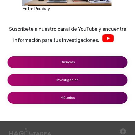
Foto: Pixabay
Suscríbete a nuestro canal de YouTube y encuentra
información para tus investigaciones.
Ciencias
Investigación
Métodos