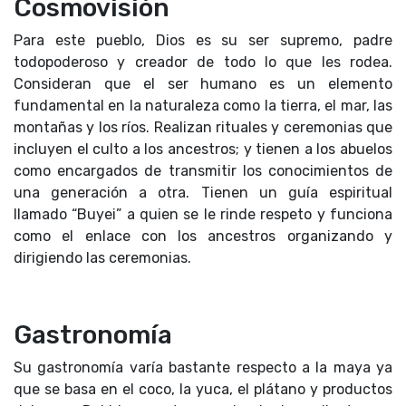
Cosmovisión
Para este pueblo, Dios es su ser supremo, padre
todopoderoso y creador de todo lo que les rodea.
Consideran que el ser humano es un elemento
fundamental en la naturaleza como la tierra, el mar, las
montañas y los ríos. Realizan rituales y ceremonias que
incluyen el culto a los ancestros; y tienen a los abuelos
como encargados de transmitir los conocimientos de
una generación a otra. Tienen un guía espiritual
llamado “Buyei” a quien se le rinde respeto y funciona
como el enlace con los ancestros organizando y
dirigiendo las ceremonias.
Gastronomía
Su gastronomía varía bastante respecto a la maya ya
que se basa en el coco, la yuca, el plátano y productos