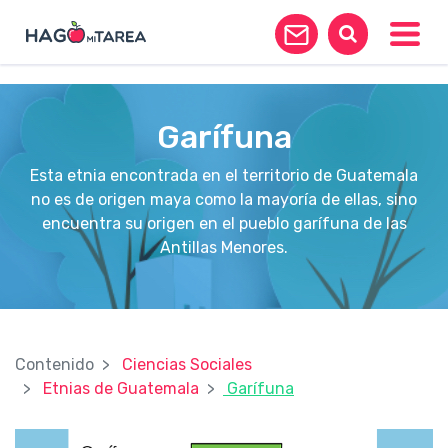
?>
Toggle
Garífuna
Esta etnia encontrada en el territorio de Guatemala
no es de origen maya como la mayoría de ellas, sino
encuentra su origen en el pueblo garífuna de las
Antillas Menores.
Contenido
Ciencias Sociales
Etnias de Guatemala
Garífuna