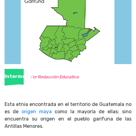
Intermedio
Por Redacción Educativa
Esta etnia encontrada en el territorio de Guatemala no
es de
origen maya
como la mayoría de ellas; sino
encuentra su origen en el pueblo garífuna de las
Antillas Menores.