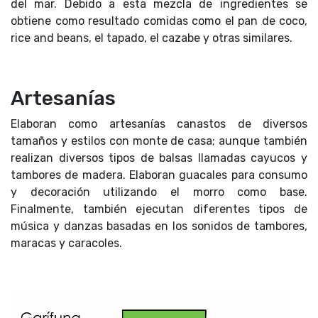
del mar. Debido a esta mezcla de ingredientes se
obtiene como resultado comidas como el pan de coco,
rice and beans, el tapado, el cazabe y otras similares.
Artesanías
Elaboran como artesanías canastos de diversos
tamaños y estilos con monte de casa; aunque también
realizan diversos tipos de balsas llamadas cayucos y
tambores de madera. Elaboran guacales para consumo
y decoración utilizando el morro como base.
Finalmente, también ejecutan diferentes tipos de
música y danzas basadas en los sonidos de tambores,
maracas y caracoles.