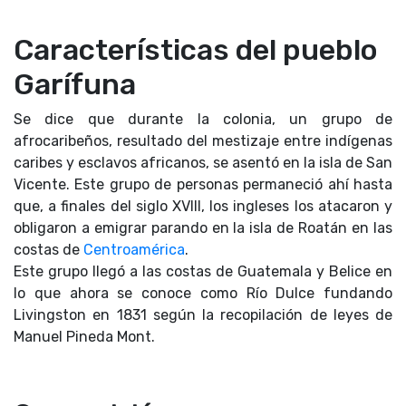
Características del pueblo
Garífuna
Se dice que durante la colonia, un grupo de
afrocaribeños, resultado del mestizaje entre indígenas
caribes y esclavos africanos, se asentó en la isla de San
Vicente. Este grupo de personas permaneció ahí hasta
que, a finales del siglo XVlll, los ingleses los atacaron y
obligaron a emigrar parando en la isla de Roatán en las
costas de
Centroamérica
.
Este grupo llegó a las costas de Guatemala y Belice en
lo que ahora se conoce como Río Dulce fundando
Livingston en 1831 según la recopilación de leyes de
Manuel Pineda Mont.