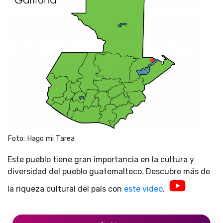
Foto: Hago mi Tarea
Este pueblo tiene gran importancia en la cultura y
diversidad del pueblo guatemalteco. Descubre más de
la riqueza cultural del país con
este video
.