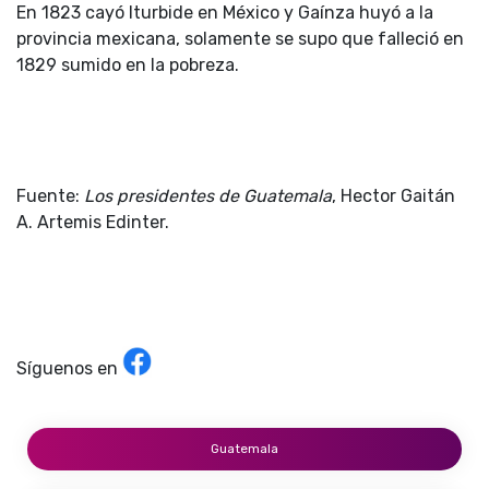
En 1823 cayó Iturbide en México y Gaínza huyó a la
provincia mexicana, solamente se supo que falleció en
1829 sumido en la pobreza.
Fuente:
Los presidentes de Guatemala
, Hector Gaitán
A. Artemis Edinter.
Síguenos en
Guatemala