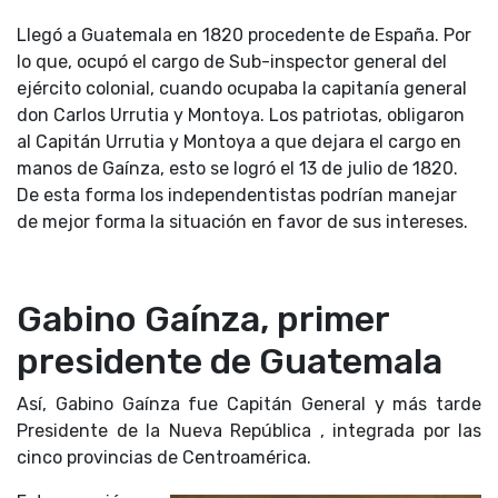
Llegó a Guatemala en 1820 procedente de España. Por
lo que, ocupó el cargo de Sub-inspector general del
ejército colonial, cuando ocupaba la capitanía general
don Carlos Urrutia y Montoya. Los patriotas, obligaron
al Capitán Urrutia y Montoya a que dejara el cargo en
manos de Gaínza, esto se logró el 13 de julio de 1820.
De esta forma los independentistas podrían manejar
de mejor forma la situación en favor de sus intereses.
Gabino Gaínza, primer
presidente de Guatemala
Así, Gabino Gaínza fue Capitán General y más tarde
Presidente de la Nueva República , integrada por las
cinco provincias de Centroamérica.