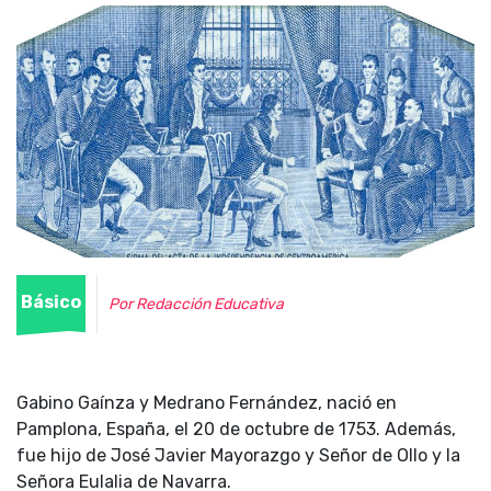
Básico
Por Redacción Educativa
Gabino Gaínza y Medrano Fernández, nació en
Pamplona, España, el 20 de octubre de 1753. Además,
fue hijo de José Javier Mayorazgo y Señor de Ollo y la
Señora Eulalia de Navarra.