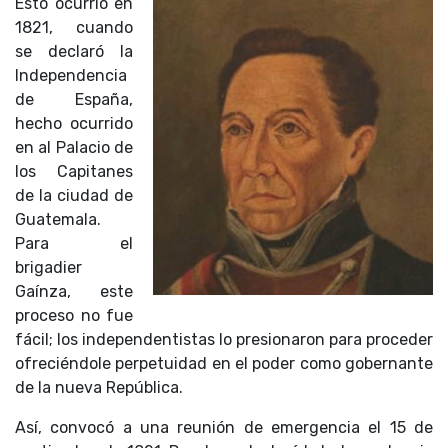
Esto ocurrió en
1821, cuando
se declaró la
Independencia
de España,
hecho ocurrido
en al Palacio de
los Capitanes
de la ciudad de
Guatemala.
Para el
brigadier
Gaínza, este
proceso no fue
fácil; los independentistas lo presionaron para proceder
ofreciéndole perpetuidad en el poder como gobernante
de la nueva República.
Así, convocó a una reunión de emergencia el 15 de