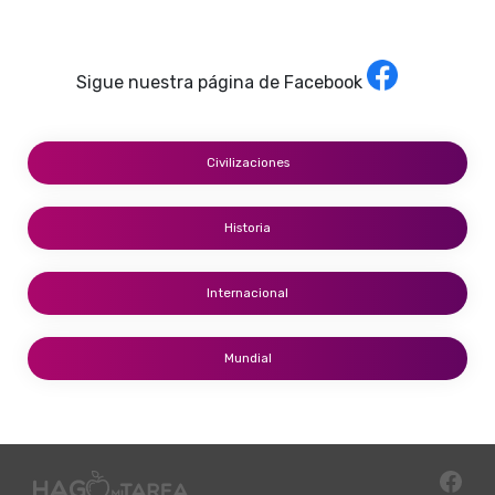
Sigue nuestra página de Facebook
Civilizaciones
Historia
Internacional
Mundial