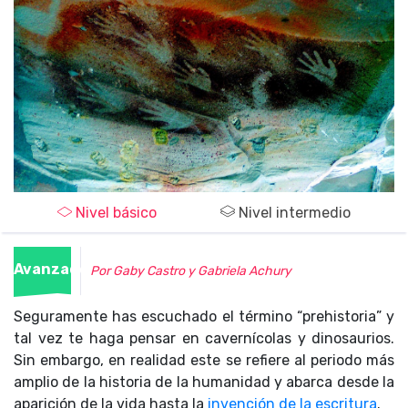
Nivel básico
Nivel intermedio
Avanzado
Por Gaby Castro y Gabriela Achury
Seguramente has escuchado el término “prehistoria” y
tal vez te haga pensar en cavernícolas y dinosaurios.
Sin embargo, en realidad este se refiere al periodo más
amplio de la historia de la humanidad y abarca desde la
aparición de la vida hasta la
invención de la escritura
.