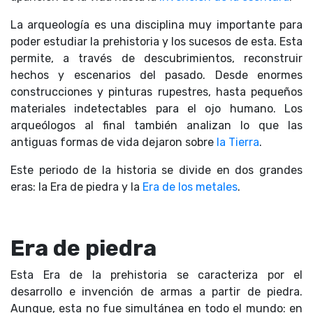
La arqueología es una disciplina muy importante para
poder estudiar la prehistoria y los sucesos de esta. Esta
permite, a través de descubrimientos, reconstruir
hechos y escenarios del pasado. Desde enormes
construcciones y pinturas rupestres, hasta pequeños
materiales indetectables para el ojo humano. Los
arqueólogos al final también analizan lo que las
antiguas formas de vida dejaron sobre
la Tierra
.
Este periodo de la historia se divide en dos grandes
eras: la Era de piedra y la
Era de los metales
.
Era de piedra
Esta Era de la prehistoria se caracteriza por el
desarrollo e invención de armas a partir de piedra.
Aunque, esta no fue simultánea en todo el mundo: en