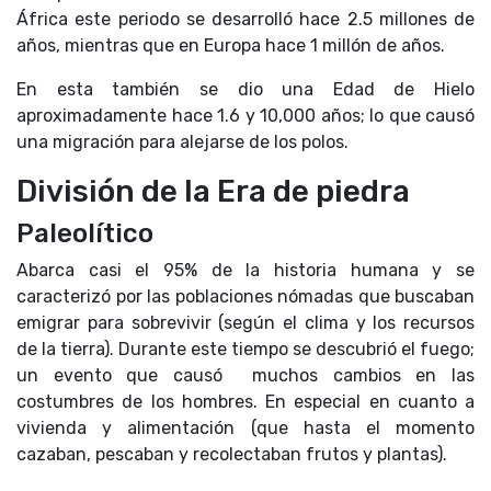
África este periodo se desarrolló hace 2.5 millones de
años, mientras que en Europa hace 1 millón de años.
En esta también se dio una Edad de Hielo
aproximadamente hace 1.6 y 10,000 años; lo que causó
una migración para alejarse de los polos.
División de la Era de piedra
Paleolítico
Abarca casi el 95% de la historia humana y se
caracterizó por las poblaciones nómadas que buscaban
emigrar para sobrevivir (según el clima y los recursos
de la tierra). Durante este tiempo se descubrió el fuego;
un evento que causó muchos cambios en las
costumbres de los hombres. En especial en cuanto a
vivienda y alimentación (que hasta el momento
cazaban, pescaban y recolectaban frutos y plantas).