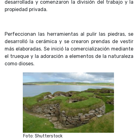
desarrollada y comenzaron la división del trabajo y la
propiedad privada.
Perfeccionan las herramientas al pulir las piedras, se
desarrolló la cerámica y se crearon prendas de vestir
más elaboradas. Se inició la comercialización mediante
el trueque y la adoración a elementos de la naturaleza
como dioses.
Foto: Shutterstock