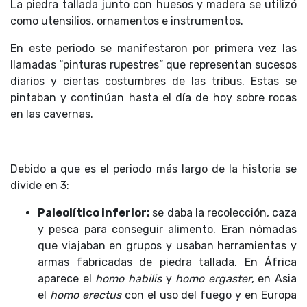
La piedra tallada junto con huesos y madera se utilizó
como utensilios, ornamentos e instrumentos.
En este periodo se manifestaron por primera vez las
llamadas “pinturas rupestres” que representan sucesos
diarios y ciertas costumbres de las tribus. Estas se
pintaban y continúan hasta el día de hoy sobre rocas
en las cavernas.
Debido a que es el periodo más largo de la historia se
divide en 3:
Paleolítico inferior:
se daba la recolección, caza
y pesca para conseguir alimento. Eran nómadas
que viajaban en grupos y usaban herramientas y
armas fabricadas de piedra tallada. En África
aparece el
homo habilis
y
homo ergaster
, en Asia
el
homo erectus
con el uso del fuego y en Europa