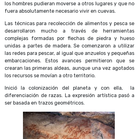
los hombres pudieran moverse a otros lugares y que no
fuera absolutamente necesario vivir en cuevas.
Las técnicas para recolección de alimentos y pesca se
desarrollaron mucho a través de herramientas
complejas formadas por flechas de piedra y hueso
unidas a partes de madera. Se comenzaron a utilizar
las redes para pescar, al igual que anzuelos y pequeñas
embarcaciones. Estos avances permitieron que se
crearan las primeras aldeas, aunque una vez agotados
los recursos se movían a otro territorio.
Inició la colonización del planeta y con ella, la
diferenciación de razas. La expresión artística pasó a
ser basada en trazos geométricos.