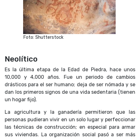
Foto: Shutterstock
Neolítico
Es la última etapa de la Edad de Piedra, hace unos
10,000 y 4,000 años. Fue un periodo de cambios
drásticos para el ser humano; deja de ser nómada y se
dan los primeros signos de una vida sedentaria (tienen
un hogar fijo).
La agricultura y la ganadería permitieron que las
personas pudieran vivir en un solo lugar y perfeccionar
las técnicas de construcción; en especial para armar
sus viviendas. La organización social pasó a ser más