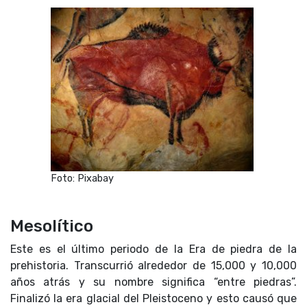
Foto: Pixabay
Mesolítico
Este es el último periodo de la Era de piedra de la
prehistoria. Transcurrió alrededor de 15,000 y 10,000
años atrás y su nombre significa “entre piedras”.
Finalizó la era glacial del Pleistoceno y esto causó que