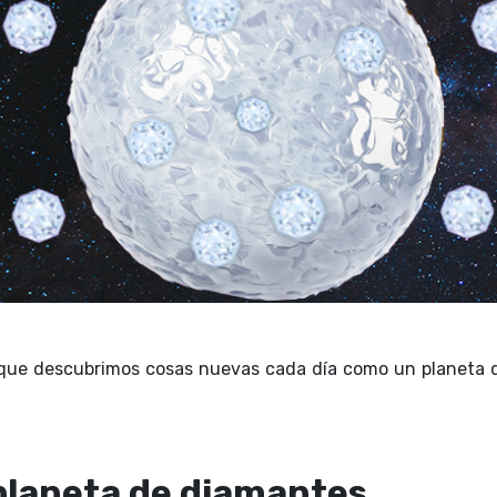
que descubrimos cosas nuevas cada día como un planeta de 
 planeta de diamantes