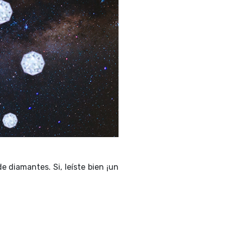
diamantes. Si, leíste bien ¡un