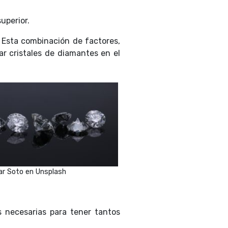
superior.
. Esta combinación de factores,
ar cristales de diamantes en el
ar Soto en Unsplash
es necesarias para tener tantos