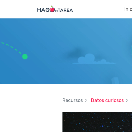
Ini
Recursos
Datos curiosos