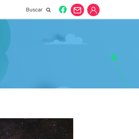
Buscar