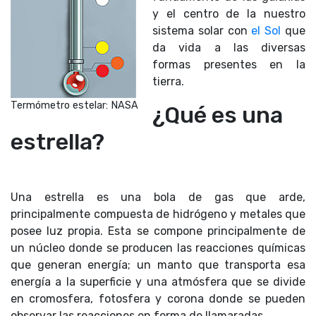
y el centro de la nuestro
sistema solar con
el Sol
que
da vida a las diversas
formas presentes en la
tierra.
Termómetro estelar: NASA
¿Qué es una
estrella?
Una estrella es una bola de gas que arde,
principalmente compuesta de hidrógeno y metales que
posee luz propia. Esta se compone principalmente de
un núcleo donde se producen las reacciones químicas
que generan energía; un manto que transporta esa
energía a la superficie y una atmósfera que se divide
en cromosfera, fotosfera y corona donde se pueden
observar las reacciones en forma de llamaradas.