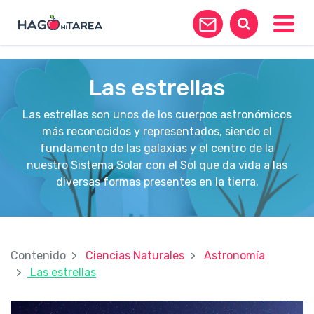
?>
Toggle
Las estrellas
Las estrellas son unos de los cuerpos astronómicos
más reconocidos y representados, siendo el
fundamento de las galaxias y el centro de la
nuestro Sistema Solar con el Sol que da vida a las
diversas formas presentes en la tierra.
Contenido
Ciencias Naturales
Astronomía
Las estrellas