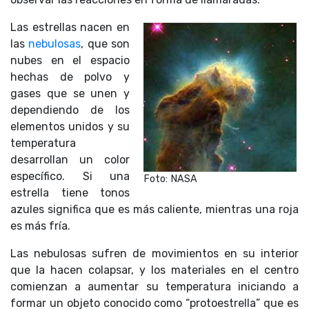
Las estrellas nacen en
las
nebulosas
, que son
nubes en el espacio
hechas de polvo y
gases que se unen y
dependiendo de los
elementos unidos y su
temperatura
desarrollan un color
específico. Si una
Foto: NASA
estrella tiene tonos
azules significa que es más caliente, mientras una roja
es más fría.
Las nebulosas sufren de movimientos en su interior
que la hacen colapsar, y los materiales en el centro
comienzan a aumentar su temperatura iniciando a
formar un objeto conocido como “protoestrella” que es