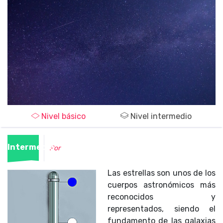
Nivel básico
Nivel intermedio
Intermedio
Por
Las estrellas son unos de los
cuerpos astronómicos más
reconocidos y
representados, siendo el
fundamento de las galaxias