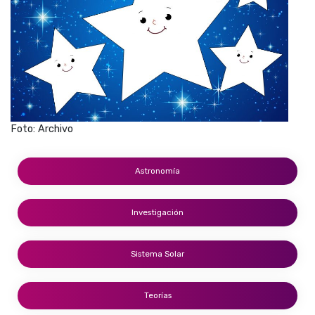
Foto: Archivo
Astronomía
Investigación
Sistema Solar
Teorías