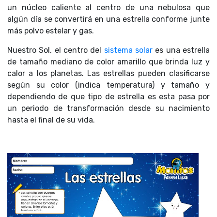
un núcleo caliente al centro de una nebulosa que
algún día se convertirá en una estrella conforme junte
más polvo estelar y gas.
Nuestro Sol, el centro del
sistema solar
es una estrella
de tamaño mediano de color amarillo que brinda luz y
calor a los planetas. Las estrellas pueden clasificarse
según su color (indica temperatura) y tamaño y
dependiendo de que tipo de estrella es esta pasa por
un periodo de transformación desde su nacimiento
hasta el final de su vida.