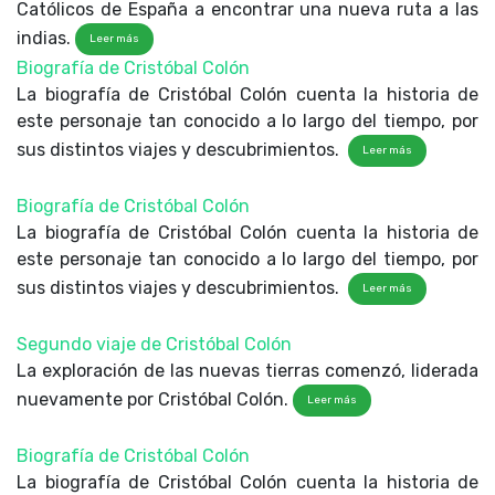
Católicos de España a encontrar una nueva ruta a las
indias.
Leer más
Biografía de Cristóbal Colón
La biografía de Cristóbal Colón cuenta la historia de
este personaje tan conocido a lo largo del tiempo, por
sus distintos viajes y descubrimientos.
Leer más
Biografía de Cristóbal Colón
La biografía de Cristóbal Colón cuenta la historia de
este personaje tan conocido a lo largo del tiempo, por
sus distintos viajes y descubrimientos.
Leer más
Segundo viaje de Cristóbal Colón
La exploración de las nuevas tierras comenzó, liderada
nuevamente por Cristóbal Colón.
Leer más
Biografía de Cristóbal Colón
La biografía de Cristóbal Colón cuenta la historia de