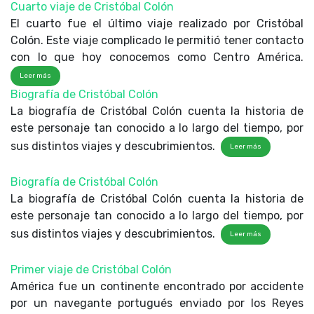
Cuarto viaje de Cristóbal Colón
El cuarto fue el último viaje realizado por Cristóbal
Colón. Este viaje complicado le permitió tener contacto
con lo que hoy conocemos como Centro América.
Leer más
Biografía de Cristóbal Colón
La biografía de Cristóbal Colón cuenta la historia de
este personaje tan conocido a lo largo del tiempo, por
sus distintos viajes y descubrimientos.
Leer más
Biografía de Cristóbal Colón
La biografía de Cristóbal Colón cuenta la historia de
este personaje tan conocido a lo largo del tiempo, por
sus distintos viajes y descubrimientos.
Leer más
Primer viaje de Cristóbal Colón
América fue un continente encontrado por accidente
por un navegante portugués enviado por los Reyes