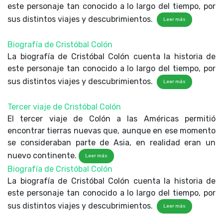
este personaje tan conocido a lo largo del tiempo, por
sus distintos viajes y descubrimientos.
Leer más
Biografía de Cristóbal Colón
La biografía de Cristóbal Colón cuenta la historia de
este personaje tan conocido a lo largo del tiempo, por
sus distintos viajes y descubrimientos.
Leer más
Tercer viaje de Cristóbal Colón
El tercer viaje de Colón a las Américas permitió
encontrar tierras nuevas que, aunque en ese momento
se consideraban parte de Asia, en realidad eran un
nuevo continente.
Leer más
Biografía de Cristóbal Colón
La biografía de Cristóbal Colón cuenta la historia de
este personaje tan conocido a lo largo del tiempo, por
sus distintos viajes y descubrimientos.
Leer más