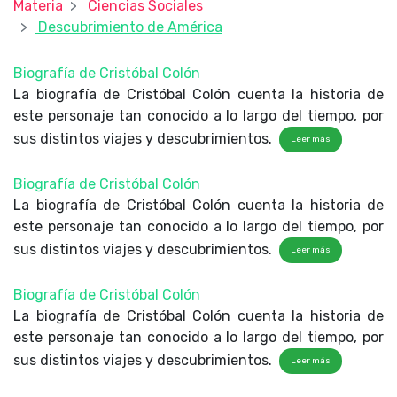
Materia
Ciencias Sociales
Descubrimiento de América
Biografía de Cristóbal Colón
La biografía de Cristóbal Colón cuenta la historia de
este personaje tan conocido a lo largo del tiempo, por
sus distintos viajes y descubrimientos.
Leer más
Biografía de Cristóbal Colón
La biografía de Cristóbal Colón cuenta la historia de
este personaje tan conocido a lo largo del tiempo, por
sus distintos viajes y descubrimientos.
Leer más
Biografía de Cristóbal Colón
La biografía de Cristóbal Colón cuenta la historia de
este personaje tan conocido a lo largo del tiempo, por
sus distintos viajes y descubrimientos.
Leer más