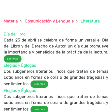
Materia
Comunicación y Lenguaje
Literatura
Día del libro
Cada 23 de abril se celebra de forma universal el Día
del Libro y del Derecho de Autor, un día que promueve
la importancia y beneficios de la práctica de la lectura.
Leer más
Elegías y Églogas
Dos subgéneros literarios líricos que tratan de temas
cotidianos en forma de obra o de grandes tragédias y
sentimientos.
Leer más
Elegías y Églogas
Dos subgéneros literarios líricos que tratan de temas
cotidianos en forma de obra o de grandes tragédias y
sentimientos.
Leer más