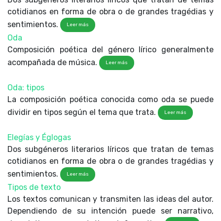
cotidianos en forma de obra o de grandes tragédias y
sentimientos.
Leer más
Oda
Composición poética del género lírico generalmente
acompañada de música.
Leer más
Oda: tipos
La composición poética conocida como oda se puede
dividir en tipos según el tema que trata.
Leer más
Elegías y Églogas
Dos subgéneros literarios líricos que tratan de temas
cotidianos en forma de obra o de grandes tragédias y
sentimientos.
Leer más
Tipos de texto
Los textos comunican y transmiten las ideas del autor.
Dependiendo de su intención puede ser narrativo,